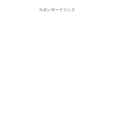
スポンサードリンク