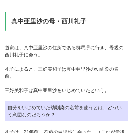
真中亜里沙の母・西川礼子
道家は、真中亜里沙の住所である群馬県に行き、母親の
西川礼子に会う。
礼子によると、三好美和子は真中亜里沙の幼馴染の名
前。
三好美和子は真中亜里沙をいじめていたという。
自分をいじめていた幼馴染の名前を使うとは、どうい
う意図なのだろうか？
礼子は、21年前、22歳の亜里沙に会った。（これが最後