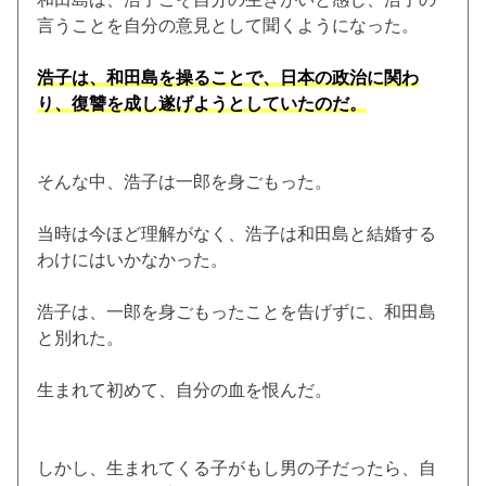
言うことを自分の意見として聞くようになった。
浩子は、和田島を操ることで、日本の政治に関わ
り、復讐を成し遂げようとしていたのだ。
そんな中、浩子は一郎を身ごもった。
当時は今ほど理解がなく、浩子は和田島と結婚する
わけにはいかなかった。
浩子は、一郎を身ごもったことを告げずに、和田島
と別れた。
生まれて初めて、自分の血を恨んだ。
しかし、生まれてくる子がもし男の子だったら、自