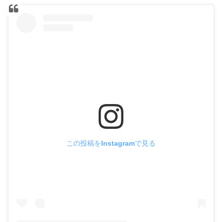
この投稿をInstagramで見る