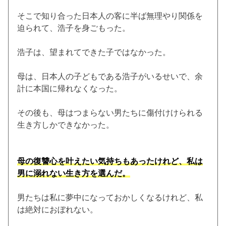
そこで知り合った日本人の客に半ば無理やり関係を
迫られて、浩子を身ごもった。
浩子は、望まれてできた子ではなかった。
母は、日本人の子どもである浩子がいるせいで、余
計に本国に帰れなくなった。
その後も、母はつまらない男たちに傷付けけられる
生き方しかできなかった。
母の復讐心を叶えたい気持ちもあったけれど、私は
男に溺れない生き方を選んだ。
男たちは私に夢中になっておかしくなるけれど、私
は絶対におぼれない。