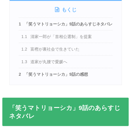
もくじ
1
「笑うマトリョーシカ」9話のあらすじネタバレ
1.1
清家一郎が「首相公選制」を提案
1.2
富樫が裏社会で生きていた
1.3
道家が丸腰で愛媛へ
2
「笑うマトリョーシカ」9話の感想
「笑うマトリョーシカ」9話のあらすじ
ネタバレ