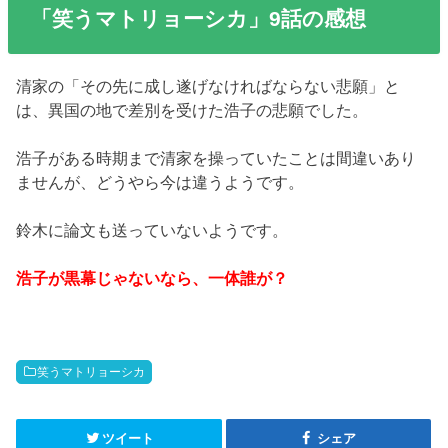
「笑うマトリョーシカ」9話の感想
清家の「その先に成し遂げなければならない悲願」と
は、異国の地で差別を受けた浩子の悲願でした。
浩子がある時期まで清家を操っていたことは間違いあり
ませんが、どうやら今は違うようです。
鈴木に論文も送っていないようです。
浩子が黒幕じゃないなら、一体誰が？
笑うマトリョーシカ
ツイート
シェア