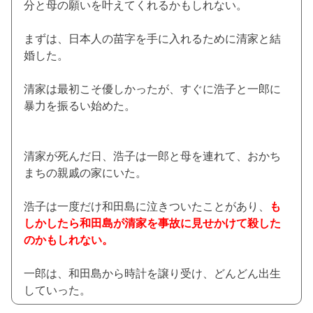
分と母の願いを叶えてくれるかもしれない。
まずは、日本人の苗字を手に入れるために清家と結
婚した。
清家は最初こそ優しかったが、すぐに浩子と一郎に
暴力を振るい始めた。
清家が死んだ日、浩子は一郎と母を連れて、おかち
まちの親戚の家にいた。
浩子は一度だけ和田島に泣きついたことがあり、
も
しかしたら和田島が清家を事故に見せかけて殺した
のかもしれない。
一郎は、和田島から時計を譲り受け、どんどん出生
していった。