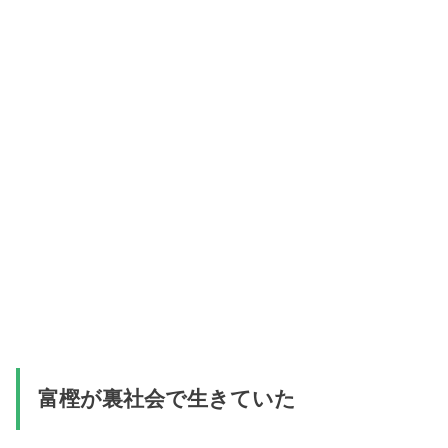
富樫が裏社会で生きていた