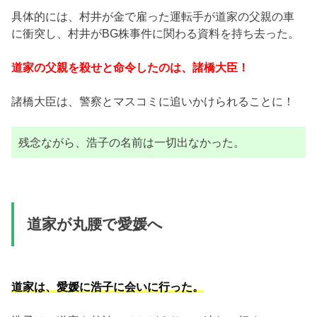
具体的には、村井が金で雇った運転手が道家の父親の車
に衝突し、村井がBG株事件に関わる資料を持ち去った。
道家の父親を殺せと命令したのは、諸橋大臣！
諸橋大臣は、警察とマスコミに追いかけられることに！
残念ながら、浩子の名前は一切出なかった。
道家が丸腰で愛媛へ
道家は、愛媛に浩子に会いに行った。