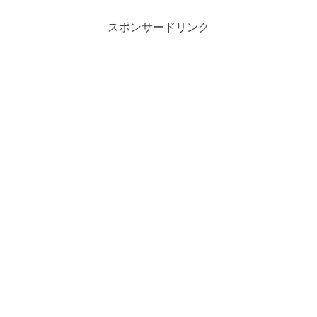
スポンサードリンク