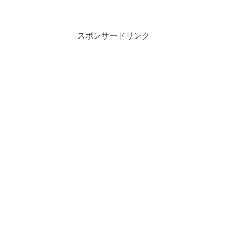
スポンサードリンク