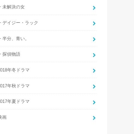
未解決の女
デイジー・ラック
半分、青い。
探偵物語
2018年冬ドラマ
2017年秋ドラマ
2017年夏ドラマ
映画