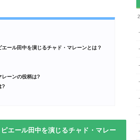
ピエール田中を演じるチャド・マレーンとは？
マレーンの役柄は?
?
・ピエール田中を演じるチャド・マレー