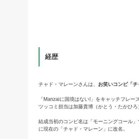
経歴
チャド・マレーンさんは、
お笑いコンビ「チ
「Manzaiに国境はない!」をキャッチフレ
ツッコミ担当は加藤貴博（かとう・たかひろ
結成当初のコンビ名は「モーニングコール」で
に現在の「チャド・マレーン」に改名。