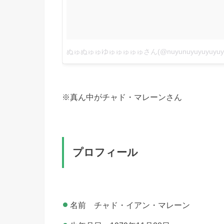
※真ん中がチャド・マレーンさん
プロフィール
名前 チャド・イアン・マレーン