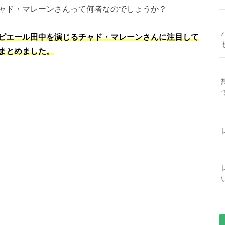
ャド・マレーンさんって何者なのでしょうか？
ピエール田中を演じるチャド・マレーンさんに注目して
まとめました。