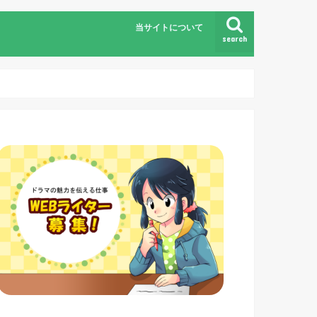
当サイトについて
search