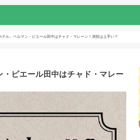
ホテル」ベルマン・ピエール田中はチャド・マレーン！演技は上手い？
ン・ピエール田中はチャド・マレー