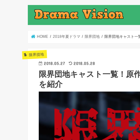
HOME
2018年夏ドラマ
限界団地
限界団地キャスト一
限界団地
2018.05.27
2018.05.28
限界団地キャスト一覧！原
を紹介