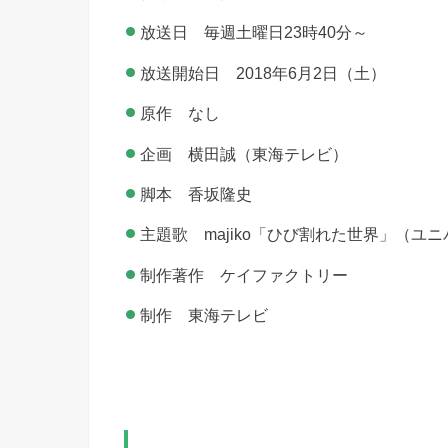
放送日 毎週土曜日23時40分～
放送開始日 2018年6月2日（土）
原作 なし
企画 横田誠（東海テレビ）
脚本 香坂隆史
主題歌 majiko「ひび割れた世界」（ユ
制作著作 ケイファクトリー
制作 東海テレビ