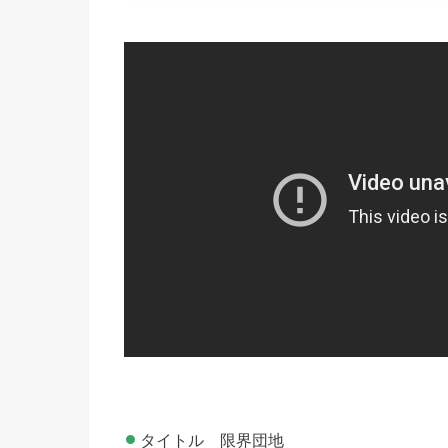
タイトル 限界団地