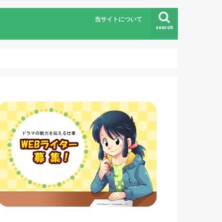
当サイトについて
search