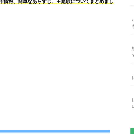
作情報、簡単なあらすじ、主題歌についてまとめまし