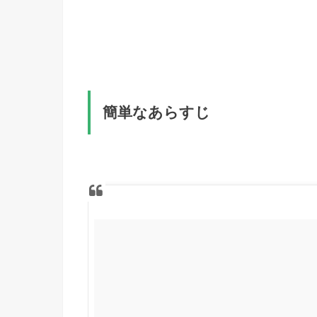
簡単なあらすじ