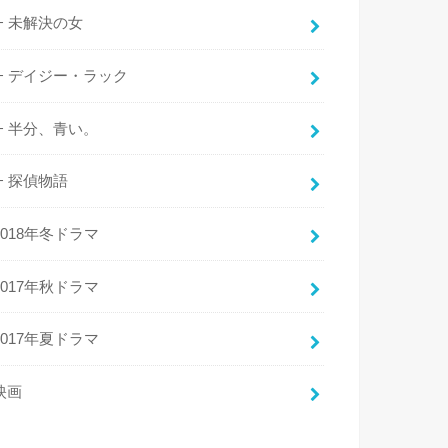
未解決の女
デイジー・ラック
半分、青い。
探偵物語
2018年冬ドラマ
2017年秋ドラマ
2017年夏ドラマ
映画