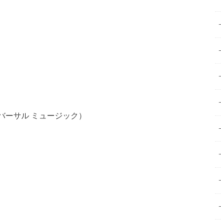
ニバーサル ミュージック）