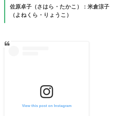
佐原卓子（さはら・たかこ）：米倉涼子
（よねくら・りょうこ）
View this post on Instagram