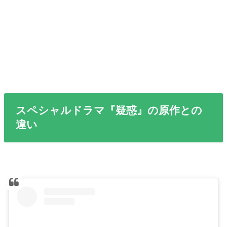
スペシャルドラマ『疑惑』の原作との
違い