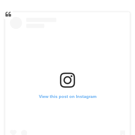
View this post on Instagram