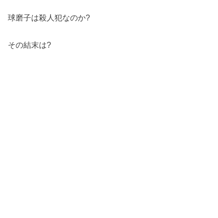
球磨子は殺人犯なのか?
その結末は?