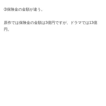
➂保険金の金額が違う。
原作では保険金の金額は3億円ですが、ドラマでは13億
円。