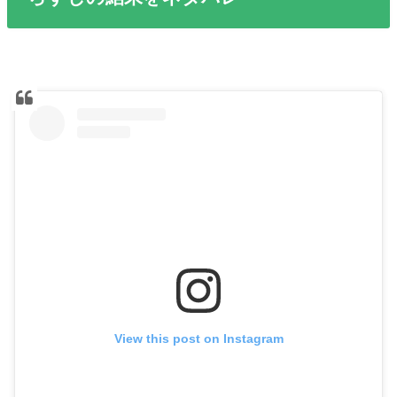
View this post on Instagram