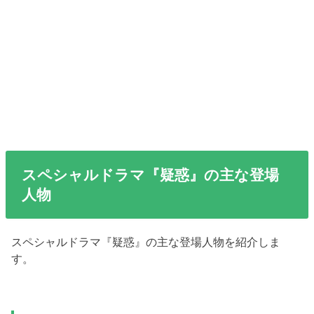
スペシャルドラマ『疑惑』の主な登場
人物
スペシャルドラマ『疑惑』の主な登場人物を紹介しま
す。