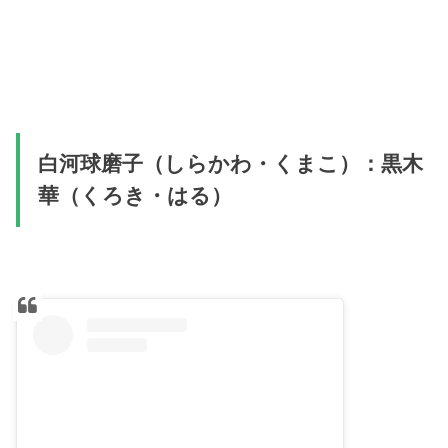
白河球磨子（しらかわ・くまこ）：黒木
華（くろき・はる）