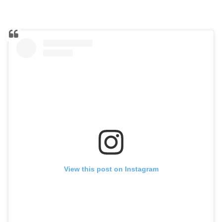
View this post on Instagram