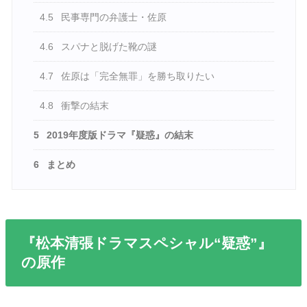
4.5
民事専門の弁護士・佐原
4.6
スパナと脱げた靴の謎
4.7
佐原は「完全無罪」を勝ち取りたい
4.8
衝撃の結末
5
2019年度版ドラマ『疑惑』の結末
6
まとめ
『松本清張ドラマスペシャル“疑惑”』
の原作