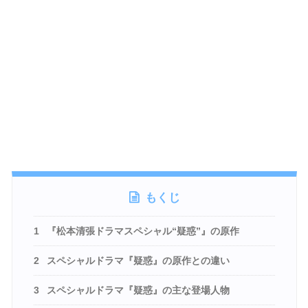
もくじ
1
『松本清張ドラマスペシャル“疑惑”』の原作
2
スペシャルドラマ『疑惑』の原作との違い
3
スペシャルドラマ『疑惑』の主な登場人物