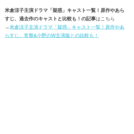
米倉涼子主演ドラマ「疑惑」キャスト一覧！原作やあら
すじ、過去作のキャストと比較も！の記事
はこちら
→
米倉涼子主演ドラマ「疑惑」キャスト一覧！原作やあ
らすじ、常盤&小野のW主演版との比較も！