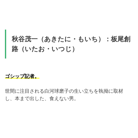
秋谷茂一（あきたに・もいち）：板尾創
路（いたお・いつじ）
ゴシップ記者。
世間に注目される白河球磨子の生い立ちを執拗に取材
し、本まで出した、食えない男。