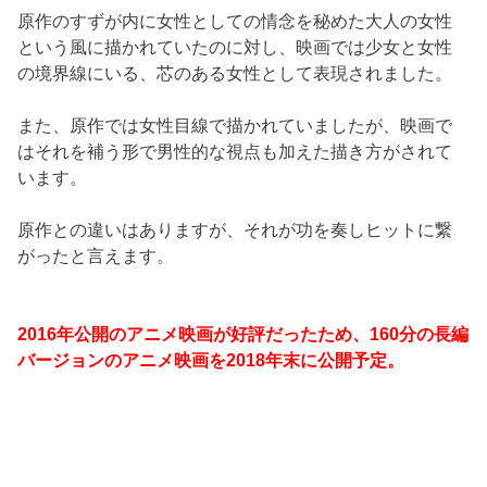
原作のすずが内に女性としての情念を秘めた大人の女性
という風に描かれていたのに対し、映画では少女と女性
の境界線にいる、芯のある女性として表現されました。
また、原作では女性目線で描かれていましたが、映画で
はそれを補う形で男性的な視点も加えた描き方がされて
います。
原作との違いはありますが、それが功を奏しヒットに繋
がったと言えます。
2016年公開のアニメ映画が好評だったため、160分の長編
バージョンのアニメ映画を2018年末に公開予定。