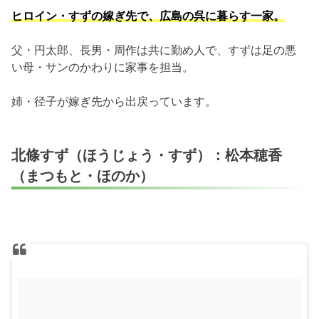
ヒロイン・すずの嫁ぎ先で、広島の呉に暮らす一家。
父・円太郎、長男・周作は共に勤め人で、すずは足の悪
い母・サンのかわりに家事を担当。
姉・径子が嫁ぎ先から出戻っています。
北條すず（ほうじょう・すず）：松本穂香
（まつもと・ほのか）