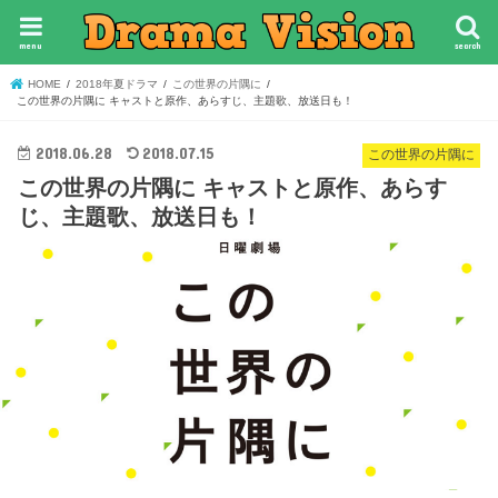
menu
search
HOME
2018年夏ドラマ
この世界の片隅に
この世界の片隅に キャストと原作、あらすじ、主題歌、放送日も！
2018.06.28
2018.07.15
この世界の片隅に
この世界の片隅に キャストと原作、あらす
じ、主題歌、放送日も！