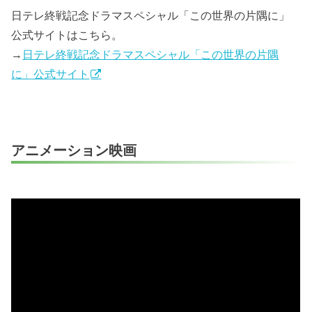
日テレ終戦記念ドラマスペシャル「この世界の片隅に」
公式サイトはこちら。
→
日テレ終戦記念ドラマスペシャル「この世界の片隅
に」公式サイト
アニメーション映画