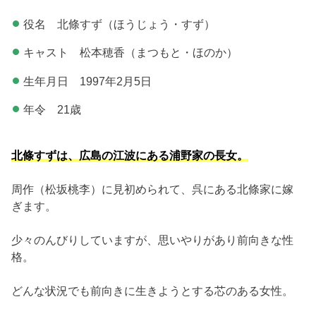
役名 北條すず（ほうじょう・すず）
キャスト 松本穂香（まつもと・ほのか）
生年月日 1997年2月5日
年令 21歳
北條すずは、広島の江波にある浦野家の長女。
周作（松坂桃李）に見初められて、呉にある北條家に嫁
ぎます。
少々のんびりしていますが、思いやりがあり前向きな性
格。
どんな状況でも前向きに生きようとする芯のある女性。