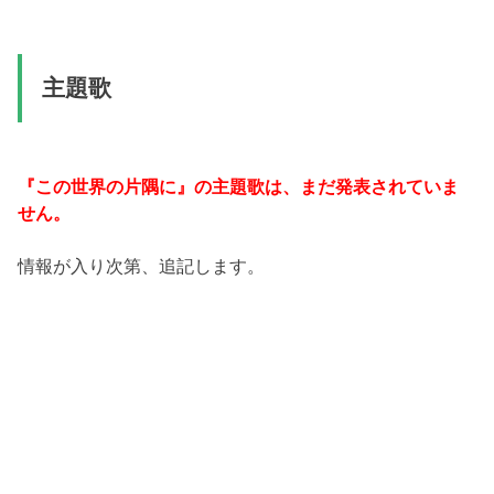
主題歌
『この世界の片隅に』の主題歌は、まだ発表されていま
せん。
情報が入り次第、追記します。