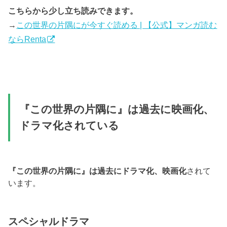
こちらから少し立ち読みできます。
→
この世界の片隅にが今すぐ読める | 【公式】マンガ読む
ならRenta‎
『この世界の片隅に』は過去に映画化、
ドラマ化されている
『この世界の片隅に』は過去にドラマ化、映画化
されて
います。
スペシャルドラマ