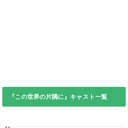
『この世界の片隅に』キャスト一覧