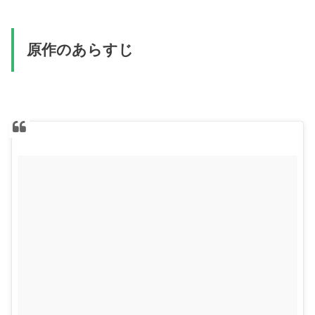
原作のあらすじ