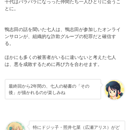
千代はバラバラになっった仲間たち一人ひとりに会うこ
とに。
鴨志田の話を聞いた七人は、鴨志田が参加したオンライ
ンサロンが、組織的な詐欺グループの犯罪だと確信す
る。
ほかにも多くの被害者がいるに違いないと考えた七人
は、悪を成敗するために再び力を合わせます。
最終回から2年間の、七人の秘書の「その
後」が描かれるのが楽しみね
特にドジッ子・照井七菜（広瀬アリス）がど