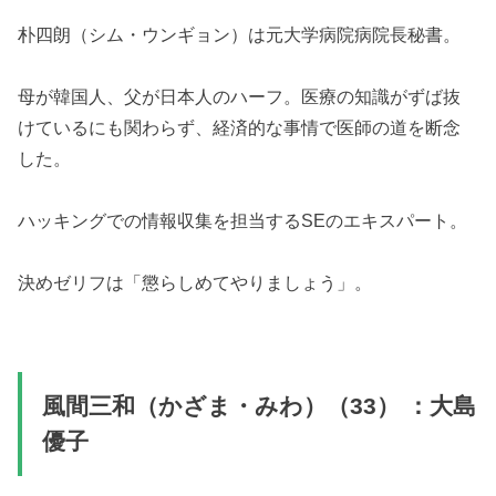
朴四朗（シム・ウンギョン）は元大学病院病院長秘書。
母が韓国人、父が日本人のハーフ。医療の知識がずば抜
けているにも関わらず、経済的な事情で医師の道を断念
した。
ハッキングでの情報収集を担当するSEのエキスパート。
決めゼリフは「懲らしめてやりましょう」。
風間三和（かざま・みわ）（33） ：大島
優子