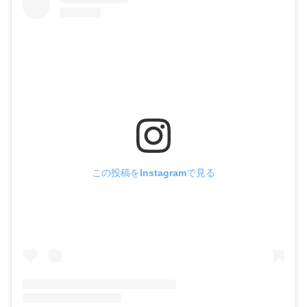
この投稿をInstagramで見る