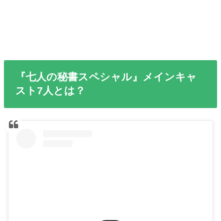
『七人の秘書スペシャル』メインキャ
スト7人とは？