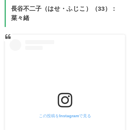
長谷不二子（はせ・ふじこ）（33）：
菜々緒
この投稿をInstagramで見る