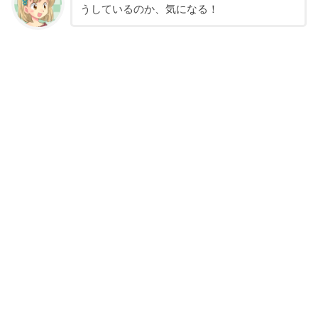
うしているのか、気になる！