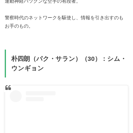
運動神経バツグンな空手の有段者。
警察時代のネットワークを駆使し、情報を引き出すのも
お手のもの。
朴四朗（パク・サラン）（30）：シム・
ウンギョン