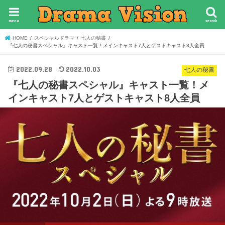
menu
search
HOME
スペシャルドラマ
七人の秘書
『七人の秘書スペシャル』キャスト一覧！メインキャスト7人とゲストキャスト8人全員
2022.09.28
2022.10.03
七人の秘書
『七人の秘書スペシャル』キャスト一覧！メ
インキャスト7人とゲストキャスト8人全員