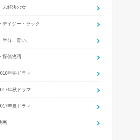
未解決の女
デイジー・ラック
半分、青い。
探偵物語
2018年冬ドラマ
2017年秋ドラマ
2017年夏ドラマ
映画