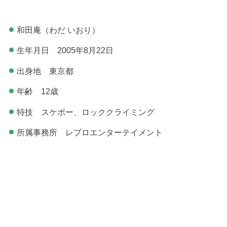
和田庵（わだ いおり）
生年月日 2005年8月22日
出身地 東京都
年齢 12歳
特技 スケボー、ロッククライミング
所属事務所 レプロエンターテイメント