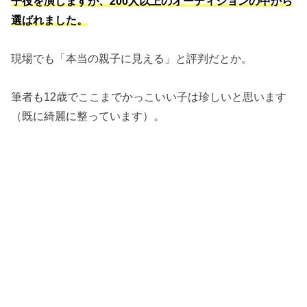
子役を演じますが、200人以上のオーディションの中から
選ばれました。
現場でも「本当の親子に見える」と評判だとか。
筆者も12歳でここまでかっこいい子は珍しいと思います
（既に綺麗に整っています）。