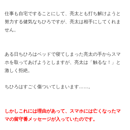
仕事も自宅ですることにして、亮太とも打ち解けようと
努力する健気なちひろですが、亮太は相手にしてくれま
せん。
ある日ちひろはベッドで寝てしまった亮太の手からスマ
ホを取ってあげようとしますが、亮太は「触るな！」と
激しく拒絶。
ちひろはすごく傷ついてしまいます……。
しかしこれには理由があって、スマホには亡くなったマ
マの留守番メッセージが入っていたのです。