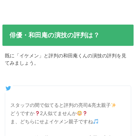
俳優・和田庵の演技の評判は？
既に「イケメン」と評判の和田庵くんの演技の評判を見
てみましょう。
スタッフの間で似てると評判の亮司&亮太親子
どうですか
2人似てませんか
ま、どちらにせよイケメン親子ですね