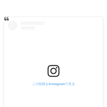
この投稿をInstagramで見る