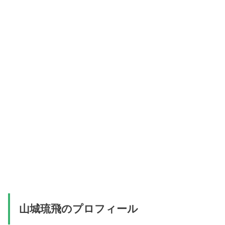
山城琉飛のプロフィール