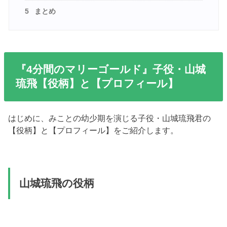
5
まとめ
『4分間のマリーゴールド』子役・山城
琉飛【役柄】と【プロフィール】
はじめに、みことの幼少期を演じる子役・山城琉飛君の
【役柄】と【プロフィール】をご紹介します。
山城琉飛の役柄