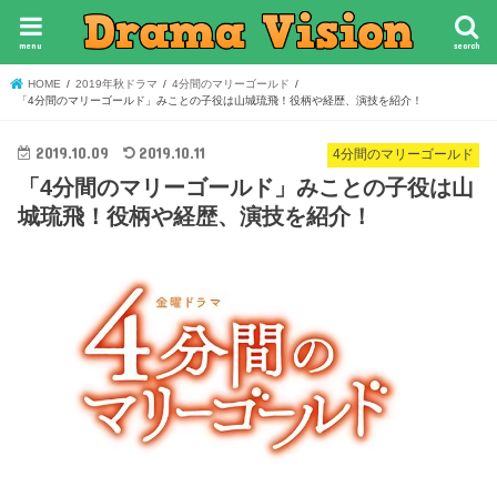
menu
search
HOME
2019年秋ドラマ
4分間のマリーゴールド
「4分間のマリーゴールド」みことの子役は山城琉飛！役柄や経歴、演技を紹介！
2019.10.09
2019.10.11
4分間のマリーゴールド
「4分間のマリーゴールド」みことの子役は山
城琉飛！役柄や経歴、演技を紹介！