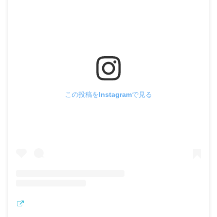
この投稿をInstagramで見る