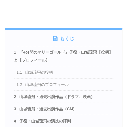
もくじ
1
『4分間のマリーゴールド』子役・山城琉飛【役柄】
と【プロフィール】
1.1
山城琉飛の役柄
1.2
山城琉飛のプロフィール
2
山城琉飛・過去出演作品（ドラマ、映画）
3
山城琉飛・過去出演作品（CM)
4
子役・山城琉飛の演技の評判