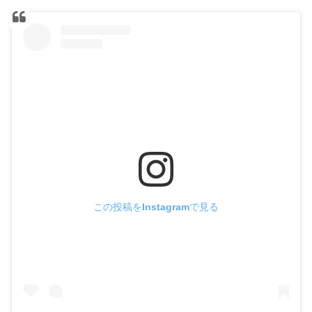
この投稿をInstagramで見る