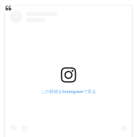
この投稿をInstagramで見る