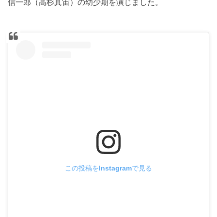
信一郎（高杉真宙）の幼少期を演じました。
この投稿をInstagramで見る