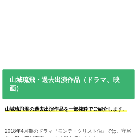
山城琉飛・過去出演作品（ドラマ、映
画）
山城琉飛君の過去出演作品を一部抜粋でご紹介します。
2018年4月期のドラマ『モンテ・クリスト伯』では、守尾