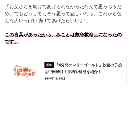
「お父さんを助けてあげられなかったなんて思っちゃだ
め。でもどうしてもそう思って悲しいなら、これから色
んな人いっぱい助けてあげたらいいよ!」
この言葉があったから、みことは救急救命士になったの
です。
「4分間のマリーゴールド」沙羅の子役
は中田華月！役柄や経歴を紹介！
2019年10月9日