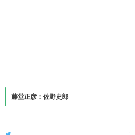
藤堂正彦：佐野史郎