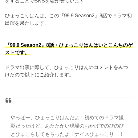
をすることでSNSを騒がせています。
ひょっこりはんは、この『99.9 Season2』8話でドラマ初
出演を果たします。
『99.9 Season2』8話・ひょっこりはんはいとこんちのゲ
ストです。
ドラマ出演に際して、ひょっこりはんのコメントをみつ
けたので以下にご紹介します。
やっほー、ひょっこりはんだよ！初めてのドラマ撮
影だったけど、あたたかい現場のおかげでのびのび
とひょこらしてもらったよ！ナイスひょっこりー！