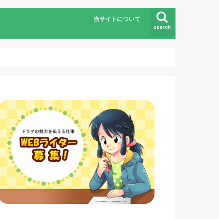
当サイトについて
search