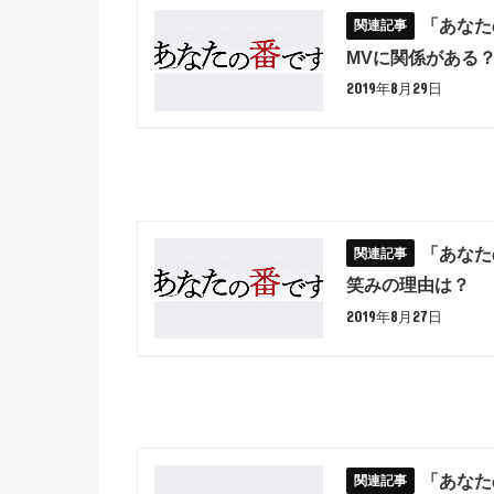
「あなた
MVに関係がある
2019年8月29日
「あなた
笑みの理由は？
2019年8月27日
「あなた