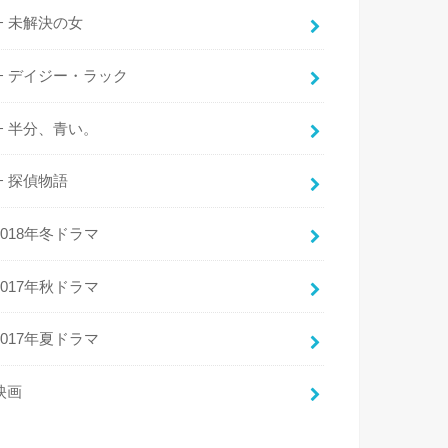
未解決の女
デイジー・ラック
半分、青い。
探偵物語
2018年冬ドラマ
2017年秋ドラマ
2017年夏ドラマ
映画