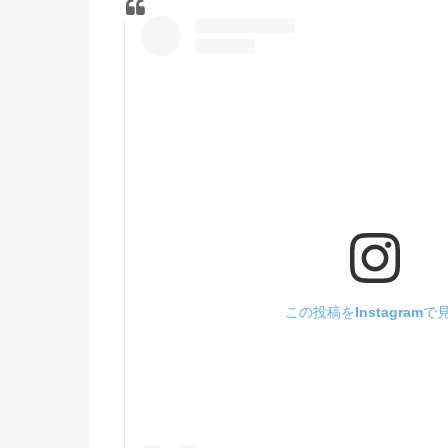
この投稿をInstagramで