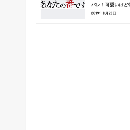
バレ！可愛いけど
2019年8月26日