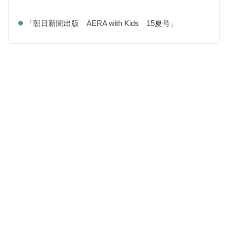
「朝日新聞出版 AERA with Kids 15夏号」