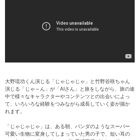
大野琉功くん演じる「じゃじゃじゃ」と竹野谷咲ちゃん
演じる「じゃ～ん」が「AIさん」と旅をしながら、旅の途
中で様々なキャラクターやコンテンツとの出会いによっ
て、いろいろな経験をつみながら成長していく姿が描か
れます。
「じゃじゃじゃ」は、ある朝、パンダのようなスーパー
可愛い生物に変身してしまっていた男の子で、短い耳の