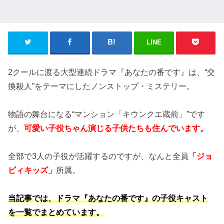
LINE
2クールに渡る大型連続ドラマ『あなたの番です』は、“交
換殺人”をテーマにしたノンストップ・ミステリー。
物語の舞台になる“マンション「キウンクエ蔵前」”です
が、
可愛い子役ちゃん演じる子供たちも住んでいます。
全部で3人の子役が活躍するのですが、なんと全員
「ジョ
ビィキッズ」
所属。
当記事では、ドラマ『あなたの番です』の子役キャスト
を一覧でまとめています。