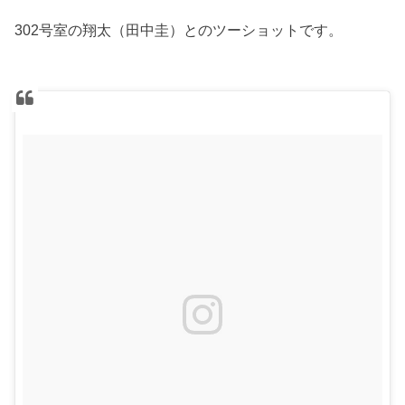
302号室の翔太（田中圭）とのツーショットです。