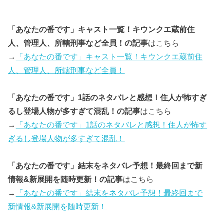
「あなたの番です」キャスト一覧！キウンクエ蔵前住
人、管理人、所轄刑事など全員！の記事
はこちら
→
「あなたの番です」キャスト一覧！キウンクエ蔵前住
人、管理人、所轄刑事など全員！
「あなたの番です」1話のネタバレと感想！住人が怖すぎ
るし登場人物が多すぎて混乱！の記事
はこちら
→
「あなたの番です」1話のネタバレと感想！住人が怖す
ぎるし登場人物が多すぎて混乱！
「あなたの番です」結末をネタバレ予想！最終回まで新
情報&新展開を随時更新！の記事
はこちら
→
「あなたの番です」結末をネタバレ予想！最終回まで
新情報&新展開を随時更新！