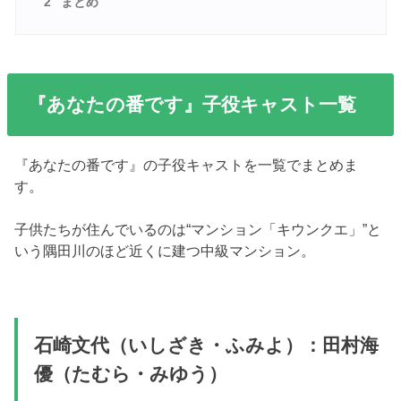
2
まとめ
『あなたの番です』子役キャスト一覧
『あなたの番です』の子役キャストを一覧でまとめま
す。
子供たちが住んでいるのは“マンション「キウンクエ」”と
いう隅田川のほど近くに建つ中級マンション。
石崎文代（いしざき・ふみよ）：田村海
優（たむら・みゆう）