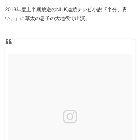
2018年度上半期放送のNHK連続テレビ小説『半分、青
い。』に草太の息子の大地役で出演。