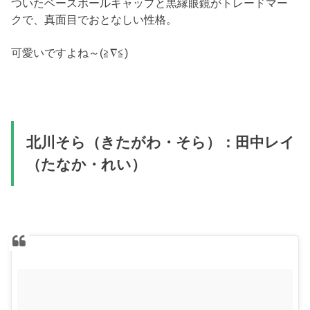
ついたベースボールキャップと黒縁眼鏡がトレードマー
クで、真面目でおとなしい性格。
可愛いですよね～(≧∇≦)
北川そら（きたがわ・そら）：田中レイ
（たなか・れい）