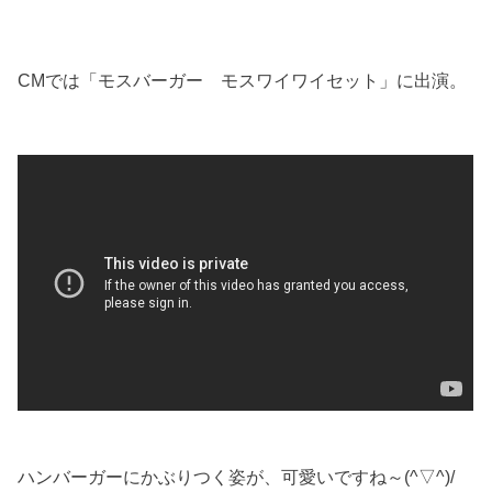
CMでは「モスバーガー モスワイワイセット」に出演。
ハンバーガーにかぶりつく姿が、可愛いですね～(^▽^)/