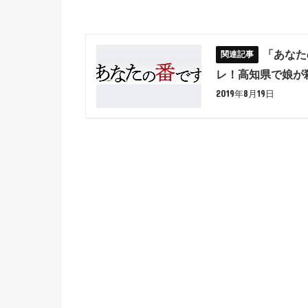
「あなた
レ！高知県で娘が
2019年8月19日