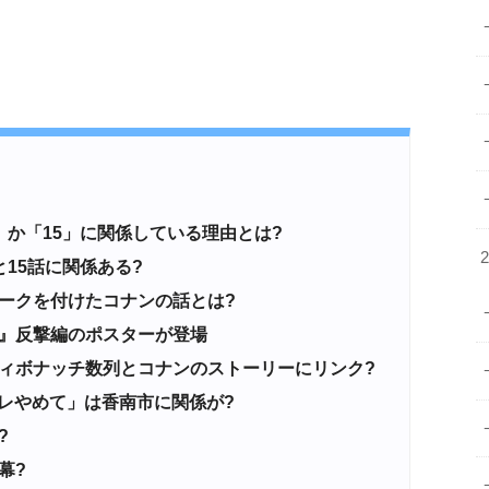
か「15」に関係している理由とは?
15話に関係ある?
ークを付けたコナンの話とは?
』反撃編のポスターが登場
ィボナッチ数列とコナンのストーリーにリンク?
レやめて」は香南市に関係が?
?
幕?