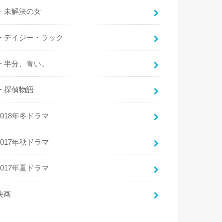
未解決の女
デイジー・ラック
半分、青い。
探偵物語
2018年冬ドラマ
2017年秋ドラマ
2017年夏ドラマ
映画