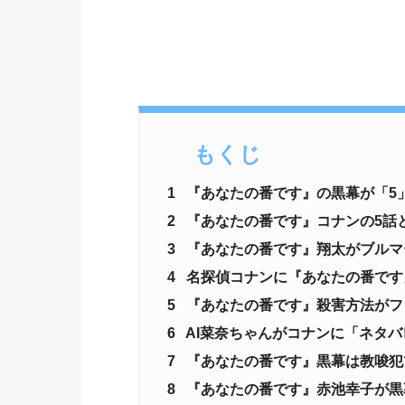
もくじ
1
『あなたの番です』の黒幕が「5」
2
『あなたの番です』コナンの5話と
3
『あなたの番です』翔太がブルマ
4
名探偵コナンに『あなたの番です
5
『あなたの番です』殺害方法がフ
6
AI菜奈ちゃんがコナンに「ネタバ
7
『あなたの番です』黒幕は教唆犯
8
『あなたの番です』赤池幸子が黒