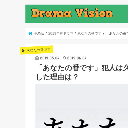
HOME
2019年春ドラマ
あなたの番です
「あなたの番
あなたの番です
2019.05.04
2019.06.04
「あなたの番です」犯人は
した理由は？