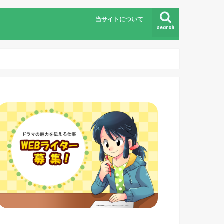
当サイトについて
search