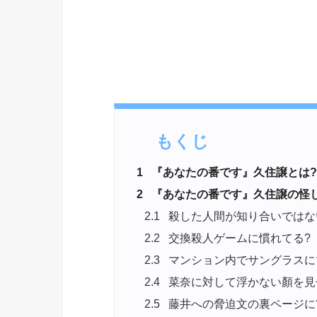
もくじ
1
『あなたの番です』久住譲とは?
2
『あなたの番です』久住譲の怪
2.1
殺した人間が知り合いではな
2.2
交換殺人ゲームに慣れてる?
2.3
マンション内でサングラスに
2.4
菜奈に対して浮かない顏を見
2.5
藤井への脅迫文の裏ページに