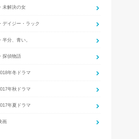
未解決の女
デイジー・ラック
半分、青い。
探偵物語
2018年冬ドラマ
2017年秋ドラマ
2017年夏ドラマ
映画