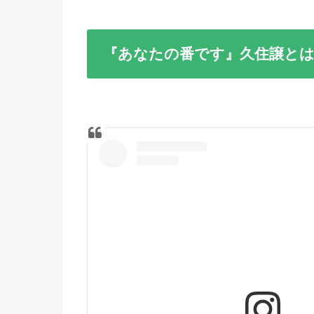
『あなたの番です』久住譲とは