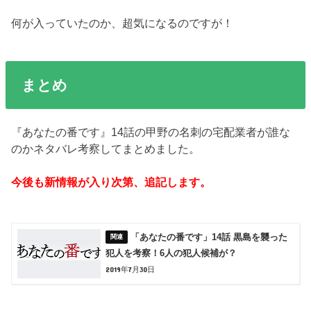
何が入っていたのか、超気になるのですが！
まとめ
『あなたの番です』14話の甲野の名刺の宅配業者が誰な
のかネタバレ考察してまとめました。
今後も新情報が入り次第、追記します。
「あなたの番です」14話 黒島を襲った
犯人を考察！6人の犯人候補が？
2019年7月30日