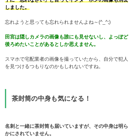
しました。
忘れようと思っても忘れられませんよね～(^_^;)
田宮は隠しカメラの画像も誰にも見せないし、よっぽど
後ろめたいことがあるとしか思えません。
スマホで宅配業者の画像を撮っていたから、自分で犯人
を見つけるつもりなのかもしれないですね。
茶封筒の中身も気になる！
名刺と一緒に茶封筒も届いていますが、その中身は明ら
かにされていません。