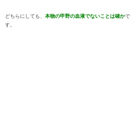
どちらにしても、
本物の甲野の血液でないことは確か
で
す。