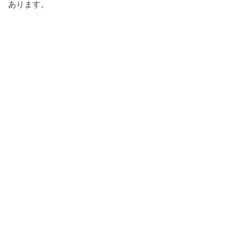
あります。