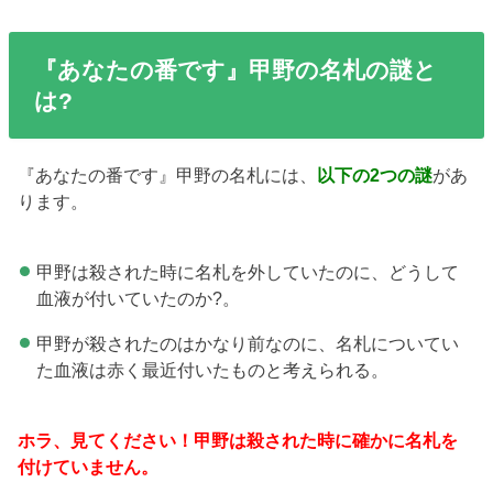
『あなたの番です』甲野の名札の謎と
は?
『あなたの番です』甲野の名札には、
以下の2つの謎
があ
ります。
甲野は殺された時に名札を外していたのに、どうして
血液が付いていたのか?。
甲野が殺されたのはかなり前なのに、名札についてい
た血液は赤く最近付いたものと考えられる。
ホラ、見てください！甲野は殺された時に確かに名札を
付けていません。