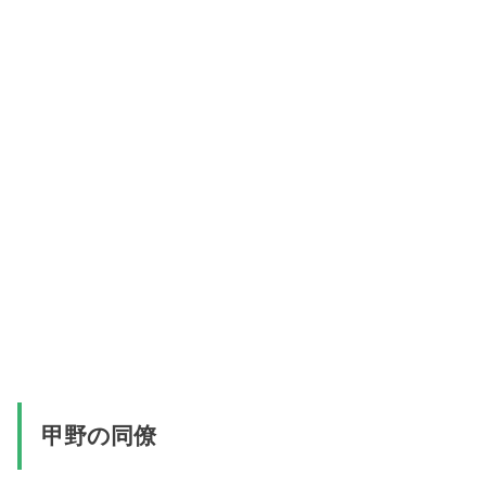
甲野の同僚