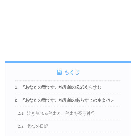
もくじ
1
『あなたの番です』特別編の公式あらすじ
2
『あなたの番です』特別編のあらすじのネタバレ
2.1
泣き崩れる翔太と、翔太を疑う神谷
2.2
菜奈の日記