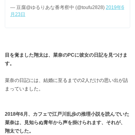
— 豆腐@ゆるりあな番考察中 (@toufu2828)
2019年6
月23日
目を覚ました翔太は、菜奈のPCに彼女の日記を見つけま
す。
菜奈の日記には、結婚に至るまでの2人だけの思い出が詰
まっていました。
2018年6月、カフェで江戸川乱歩の推理小説を読んでいた
菜奈は、見知らぬ青年から声を掛けられます、それが、
翔太でした。