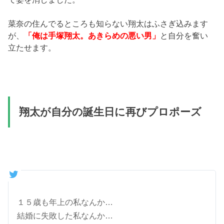
菜奈の住んでるところも知らない翔太はふさぎ込みます
が、
「俺は手塚翔太。あきらめの悪い男」
と自分を奮い
立たせます。
翔太が自分の誕生日に再びプロポーズ
１５歳も年上の私なんか…
結婚に失敗した私なんか…