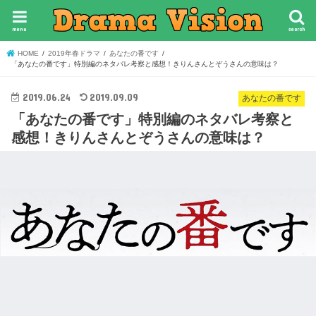
menu
search
HOME
2019年春ドラマ
あなたの番です
「あなたの番です」特別編のネタバレ考察と感想！きりんさんとぞうさんの意味は？
2019.06.24
2019.09.09
あなたの番です
「あなたの番です」特別編のネタバレ考察と
感想！きりんさんとぞうさんの意味は？