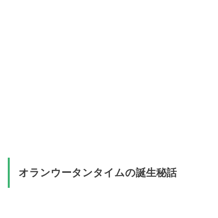
オランウータンタイムの誕生秘話