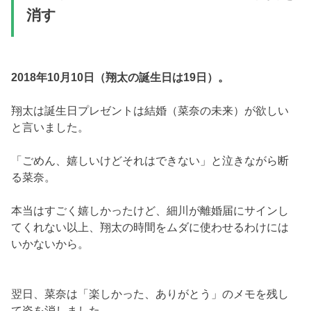
消す
2018年10月10日（翔太の誕生日は19日）。
翔太は誕生日プレゼントは結婚（菜奈の未来）が欲しい
と言いました。
「ごめん、嬉しいけどそれはできない」と泣きながら断
る菜奈。
本当はすごく嬉しかったけど、細川が離婚届にサインし
てくれない以上、翔太の時間をムダに使わせるわけには
いかないから。
翌日、菜奈は「楽しかった、ありがとう」のメモを残し
て姿を消しました。