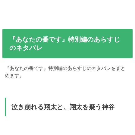
『あなたの番です』特別編のあらすじ
のネタバレ
『あなたの番です』特別編のあらすじのネタバレをまと
めます。
泣き崩れる翔太と、翔太を疑う神谷