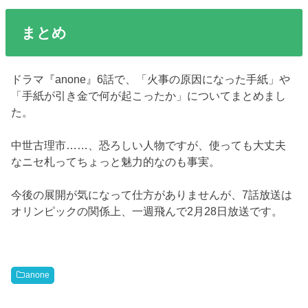
まとめ
ドラマ『anone』6話で、「火事の原因になった手紙」や
「手紙が引き金で何が起こったか」についてまとめまし
た。
中世古理市……、恐ろしい人物ですが、使っても大丈夫
なニセ札ってちょっと魅力的なのも事実。
今後の展開が気になって仕方がありませんが、7話放送は
オリンピックの関係上、一週飛んで2月28日放送です。
anone