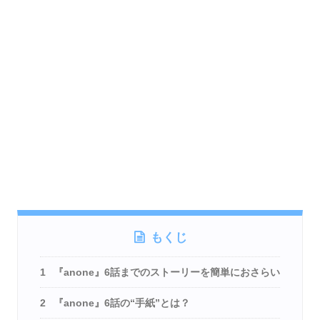
もくじ
1
『anone』6話までのストーリーを簡単におさらい
2
『anone』6話の“手紙”とは？