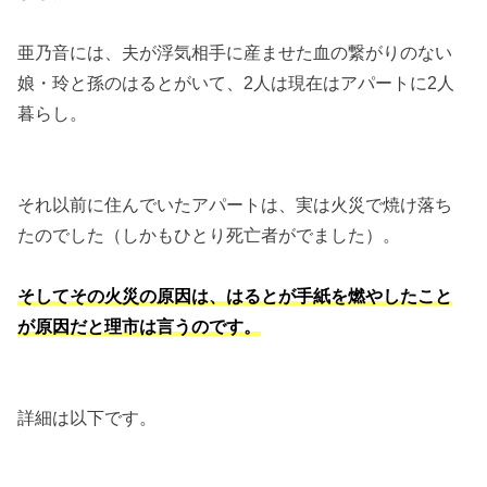
亜乃音には、夫が浮気相手に産ませた血の繋がりのない
娘・玲と孫のはるとがいて、2人は現在はアパートに2人
暮らし。
それ以前に住んでいたアパートは、実は火災で焼け落ち
たのでした（しかもひとり死亡者がでました）。
そしてその火災の原因は、はるとが手紙を燃やしたこと
が原因だと理市は言うのです。
詳細は以下です。