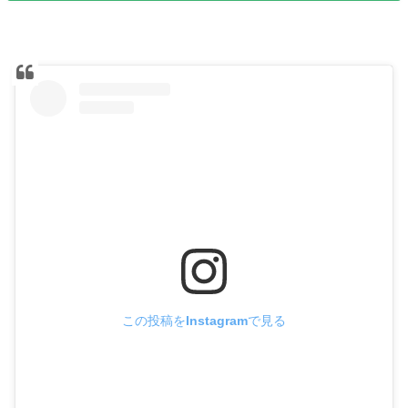
この投稿をInstagramで見る