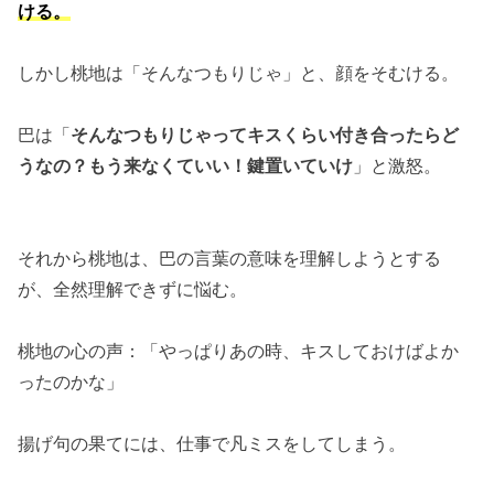
ける。
しかし桃地は「そんなつもりじゃ」と、顔をそむける。
巴は「
そんなつもりじゃってキスくらい付き合ったらど
うなの？もう来なくていい！鍵置いていけ
」と激怒。
それから桃地は、巴の言葉の意味を理解しようとする
が、全然理解できずに悩む。
桃地の心の声：「やっぱりあの時、キスしておけばよか
ったのかな」
揚げ句の果てには、仕事で凡ミスをしてしまう。