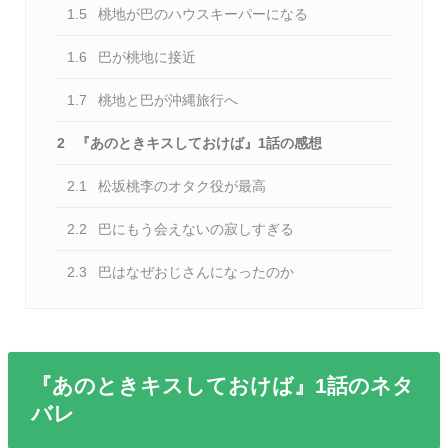
1.5
桃地が巴のハウスキーパーになる
1.6
巴が桃地に接近
1.7
桃地と巴が沖縄旅行へ
2
『あのときキスしておけば』1話の感想
2.1
松坂桃李のオタク役が最高
2.2
巴にもう会えないの寂しすぎる
2.3
巴はなぜおじさんになったのか
『あのときキスしておけば』1話のネタ
バレ