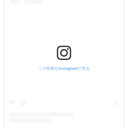
この投稿をInstagramで見る