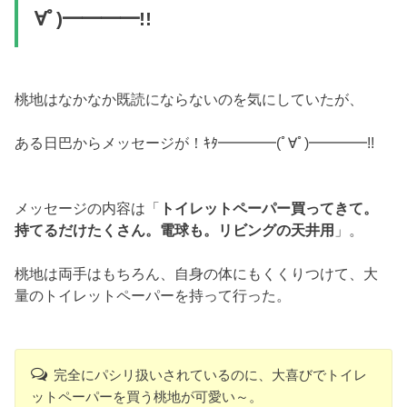
∀ﾟ)━━━━!!
桃地はなかなか既読にならないのを気にしていたが、
ある日巴からメッセージが！ｷﾀ━━━━(ﾟ∀ﾟ)━━━━!!
メッセージの内容は「
トイレットペーパー買ってきて。
持てるだけたくさん。電球も。リビングの天井用
」。
桃地は両手はもちろん、自身の体にもくくりつけて、大
量のトイレットペーパーを持って行った。
完全にパシリ扱いされているのに、大喜びでトイレ
ットペーパーを買う桃地が可愛い～。