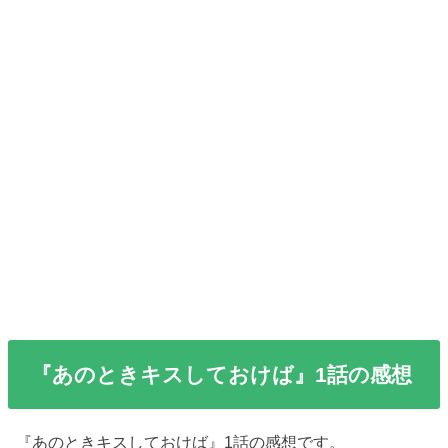
『あのときキスしておけば』1話の感想
『あのときキスしておけば』1話の感想です。