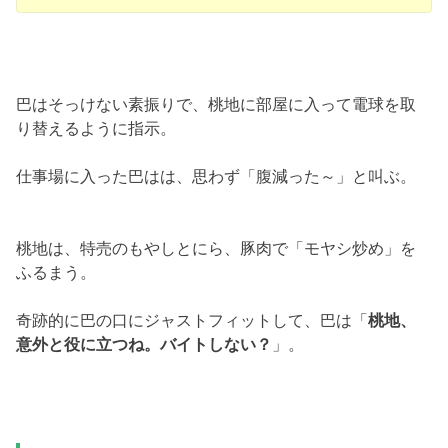
巴はそっけない素振りで、桃地に部屋に入って電球を取
り替えるように指示。
仕事場に入った巴はは、思わず「腹減った～」と叫ぶ。
桃地は、特売のもやしとにら、豚肉で「モヤシ炒め」を
ふるまう。
奇跡的に巴の口にジャストフィットして、巴は「
桃地、
意外と役に立つね。バイトしない？
」。