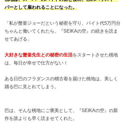
パーとして雇われることになった。
「私が蟹釜ジョーだという秘密を守り、バイト代5万円分
ちゃんと働いてくれたら、『SEIKAの空』の続きを読ま
せてあげる」
大好きな蟹釜先生との秘密の生活
をスタートさせた桃地
は、毎日が幸せで仕方がない！
ある日巴のフラダンスの稽古着を届けた桃地は、美しく
踊る巴に見とれてしまう。
巴は、そんな桃地にご褒美として、『SEIKAの空』の新
作を誰よりも早く読ませてくれた。