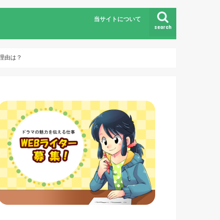
当サイトについて
search
理由は？