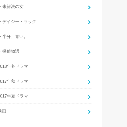
未解決の女
デイジー・ラック
半分、青い。
探偵物語
2018年冬ドラマ
2017年秋ドラマ
2017年夏ドラマ
映画