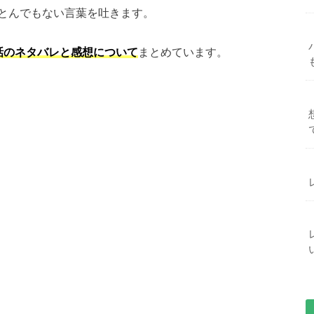
とんでもない言葉を吐きます。
話のネタバレと感想について
まとめています。