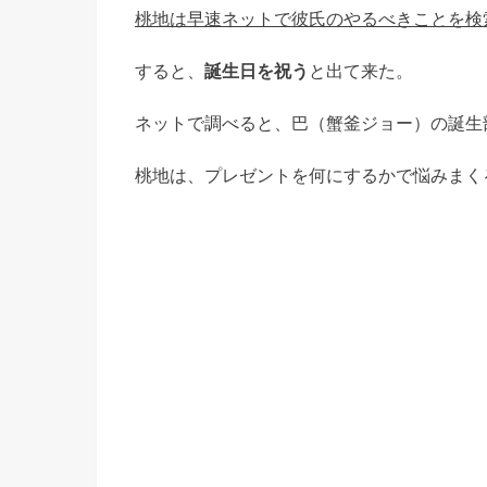
桃地は早速ネットで彼氏のやるべきことを検
すると、
誕生日を祝う
と出て来た。
ネットで調べると、巴（蟹釜ジョー）の誕生
桃地は、プレゼントを何にするかで悩みまく