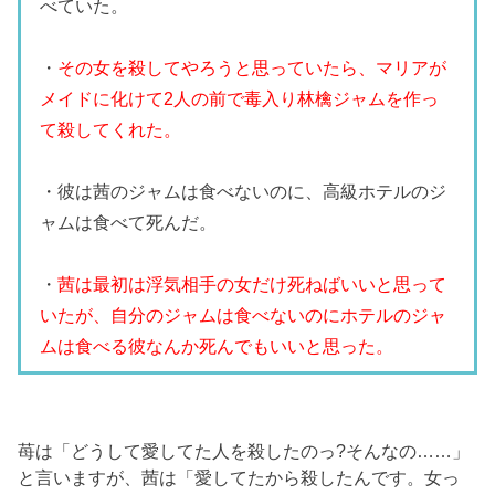
べていた。
・
その女を殺してやろうと思っていたら、マリアが
メイドに化けて2人の前で毒入り林檎ジャムを作っ
て殺してくれた。
・彼は茜のジャムは食べないのに、高級ホテルのジ
ャムは食べて死んだ。
・
茜は最初は浮気相手の女だけ死ねばいいと思って
いたが、自分のジャムは食べないのにホテルのジャ
ムは食べる彼なんか死んでもいいと思った。
苺は「どうして愛してた人を殺したのっ?そんなの……」
と言いますが、茜は「愛してたから殺したんです。女っ