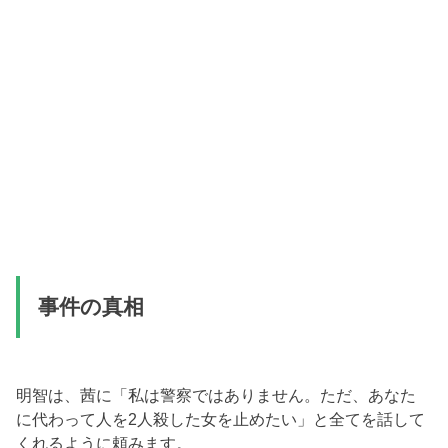
事件の真相
明智は、茜に「私は警察ではありません。ただ、あなた
に代わって人を2人殺した女を止めたい」と全てを話して
くれるように頼みます。