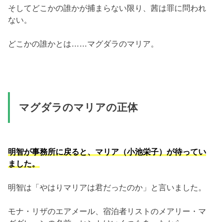
そしてどこかの誰かが捕まらない限り、茜は罪に問われ
ない。
どこかの誰かとは……マグダラのマリア。
マグダラのマリアの正体
明智が事務所に戻ると、マリア（小池栄子）が待ってい
ました。
明智は「やはりマリアは君だったのか」と言いました。
モナ・リザのエアメール、宿泊者リストのメアリー・マ