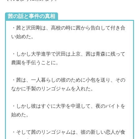
茜の話と事件の真相
・茜と沢田剛は、高校の時に茜から告白して付き合
い始めた。
・しかし大学進学で沢田は上京、茜は青森に残って
農園を手伝うことに。
・茜は、一人暮らしの彼のために小包を送り、その
なかに手製のリンゴジャムを入れた。
・しかし彼はすぐに大学を中退して、夜のバイトを
始めた。
・そして茜のリンゴジャムは、彼の新しい恋人が食