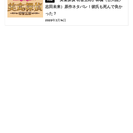
志田未来）原作ネタバレ！彼氏も死んで良か
った？
2020年3月14日