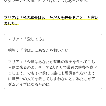
グダレーンの名前、ヒントはいくつもあったから。
マリアは「私の幸せはね、ただ人を殺せること」と言い
ました。
マリア：「愛してる」
明智：「僕は……あなたを救いたい」
マリア：「今度はあなたが禁断の果実を食べてこち
ら側に来るのよ。そして2人きりで最後の晩餐を食べ
ましょう。でもその前にっ誰にも邪魔されないよう
に世界中の人間を殺してしまわないと。私たちがア
ダムとイブになるために」