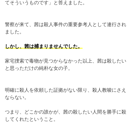
てそういうものです」と答えました。
警察が来て、茜は殺人事件の重要参考人として連行され
ました。
しかし、茜は捕まりませんでした。
家宅捜索で毒物が見つからなかった以上、茜は殺したい
と思っただけの純朴な女の子。
明確に殺人を依頼した証拠がない限り、殺人教唆にさえ
ならない。
つまり、どこかの誰かが、茜の殺したい人間を勝手に殺
してくれたということ。