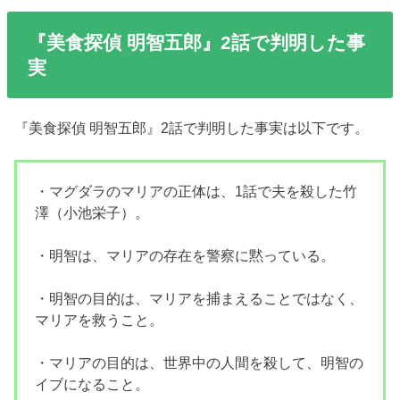
『美食探偵 明智五郎』2話で判明した事
実
『美食探偵 明智五郎』2話で判明した事実は以下です。
・マグダラのマリアの正体は、1話で夫を殺した竹
澤（小池栄子）。
・明智は、マリアの存在を警察に黙っている。
・明智の目的は、マリアを捕まえることではなく、
マリアを救うこと。
・マリアの目的は、世界中の人間を殺して、明智の
イブになること。