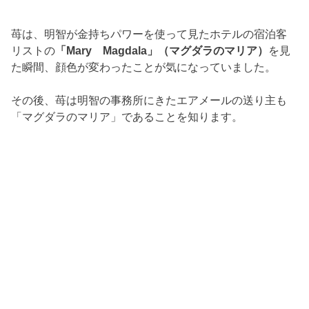
苺は、明智が金持ちパワーを使って見たホテルの宿泊客
リストの
「Mary Magdala」（マグダラのマリア）
を見
た瞬間、顔色が変わったことが気になっていました。
その後、苺は明智の事務所にきたエアメールの送り主も
「マグダラのマリア」であることを知ります。