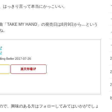
、はっきり言って本当にかっこいい。
TAKE MY HAND」の発売日は8月9日から…という
ね。
 Better 2017-07-26
楽天市場
ので、興味のある方はフォローしてみてはいかがでしょ