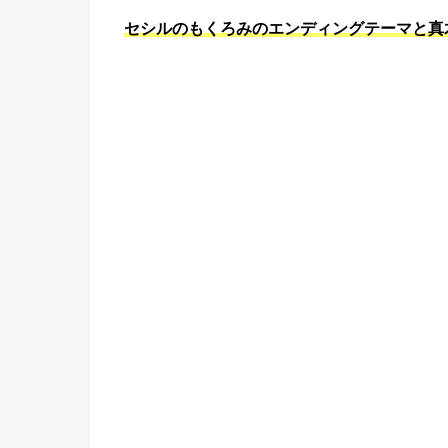
セシルのもくろみのエンディングテーマと真