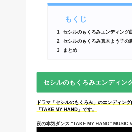
もくじ
1
セシルのもくろみエンディング
2
セシルのもくろみ真木よう子の
3
まとめ
セシルのもくろみエンディン
ドラマ「セシルのもくろみ」のエンディング
「TAKE MY HAND」です。
夜の本気ダンス “TAKE MY HAND” MUSIC VIDE