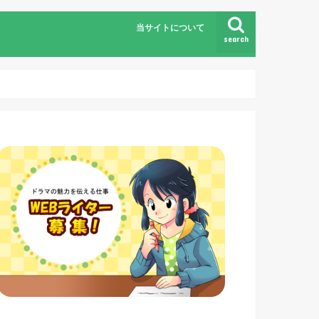
当サイトについて
search