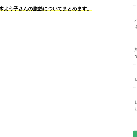
木よう子さんの腹筋についてまとめます。