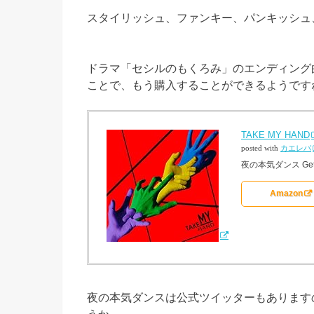
スタイリッシュ、ファンキー、パンキッシュ
ドラマ「セシルのもくろみ」のエンディング曲「
ことで、もう購入することができるようです
TAKE MY HAND
posted with
カエレバ
夜の本気ダンス Getting
Amazon
夜の本気ダンスは公式ツイッターもあります