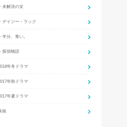
未解決の女
デイジー・ラック
半分、青い。
探偵物語
2018年冬ドラマ
2017年秋ドラマ
2017年夏ドラマ
映画