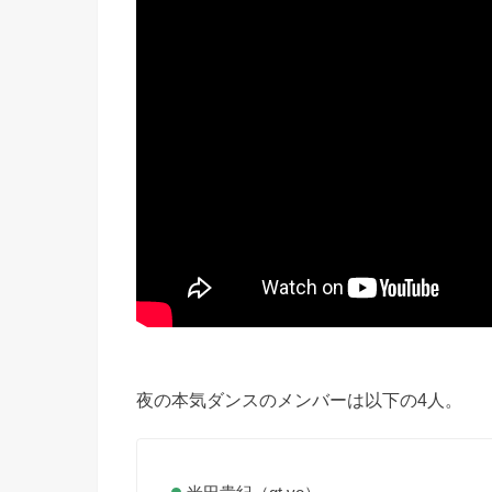
夜の本気ダンスのメンバーは以下の4人。