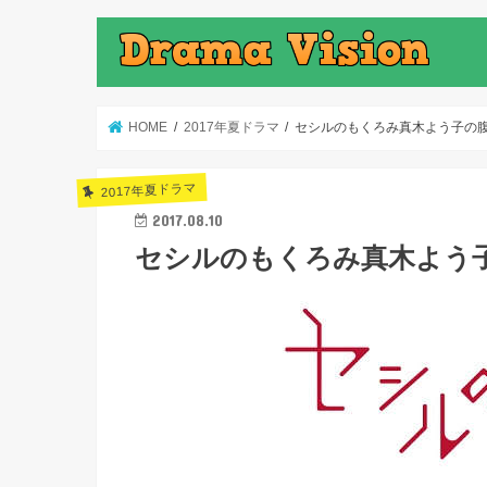
HOME
2017年夏ドラマ
セシルのもくろみ真木よう子の
2017年夏ドラマ
2017.08.10
セシルのもくろみ真木よう