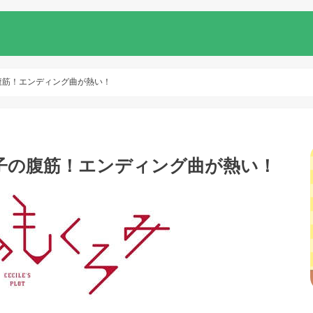
腹筋！エンディング曲が熱い！
子の腹筋！エンディング曲が熱い！