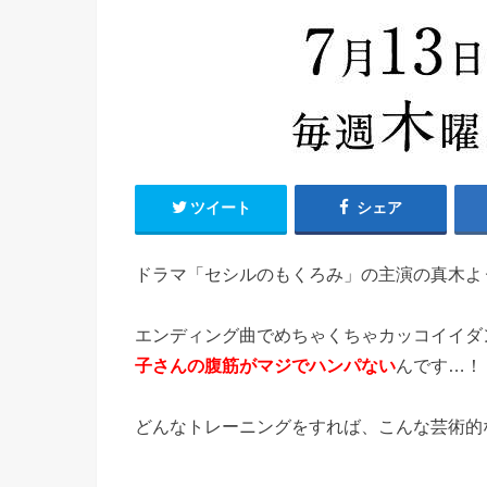
ツイート
シェア
ドラマ「セシルのもくろみ」の主演の真木よ
エンディング曲でめちゃくちゃカッコイイダ
子さんの腹筋がマジでハンパない
んです…！
どんなトレーニングをすれば、こんな芸術的