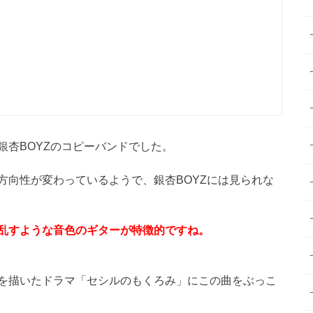
銀杏BOYZのコピーバンドでした。
方向性が変わっているようで、銀杏BOYZには見られな
乱すような音色のギターが特徴的ですね。
を描いたドラマ「セシルのもくろみ」にこの曲をぶっこ