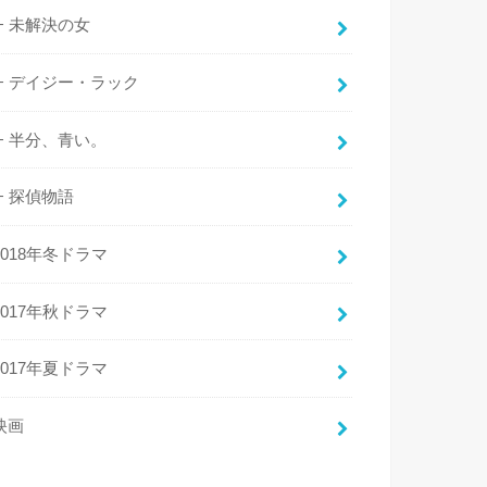
未解決の女
デイジー・ラック
半分、青い。
探偵物語
2018年冬ドラマ
2017年秋ドラマ
2017年夏ドラマ
映画