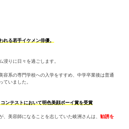
われる若手イケメン俳優。
ム浸りに日々を過ごします。
美容系の専門学校への入学をすすめ、中学卒業後は普通
っていました。
イ・コンテストにおいて明色美顔ボーイ賞を受賞
が、美容師になることを志していた岐洲さんは、
勧誘を