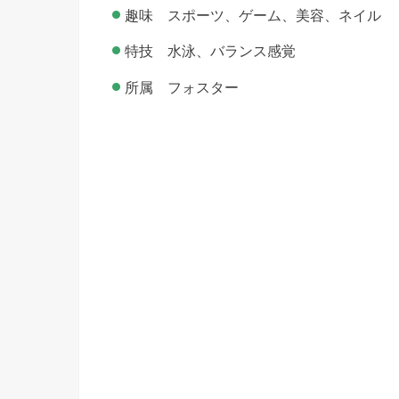
趣味 スポーツ、ゲーム、美容、ネイル
特技 水泳、バランス感覚
所属 フォスター