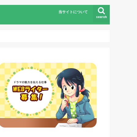
当サイトについて
search