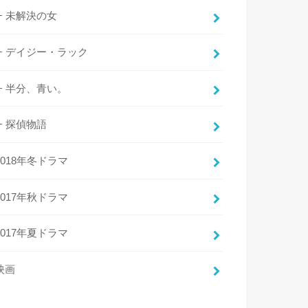
未解決の女
デイジー・ラック
半分、青い。
探偵物語
2018年冬ドラマ
2017年秋ドラマ
2017年夏ドラマ
映画