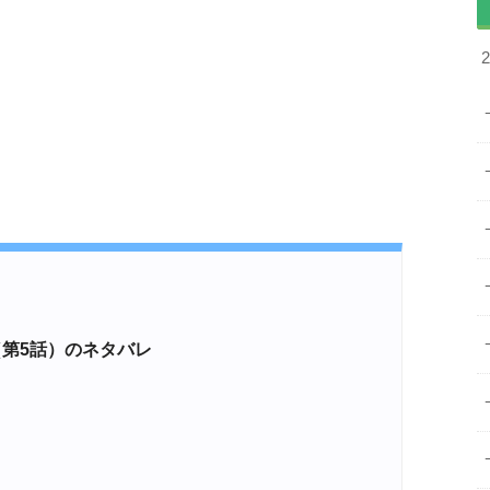
（第5話）のネタバレ