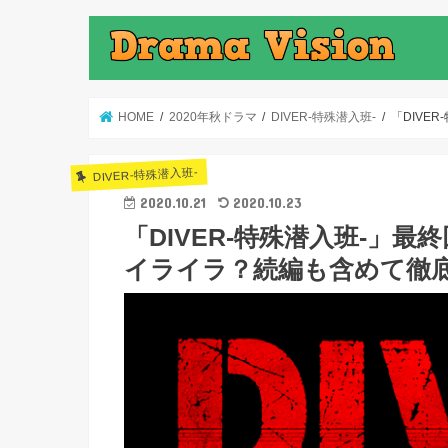
HOME
2020年秋ドラマ
DIVER-特殊潜入班-
「DIVE
DIVER-特殊潜入班-
2020.10.21
2020.10.23
「DIVER-特殊潜入班-」
イライラ？続編も含めて徹