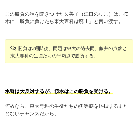
この勝負の話を聞きつけた久美子（江口のりこ）は、桜
木に「勝負に負けたら東大専科は廃止」と言い渡す。
勝負は3週間後、問題は東大の過去問、藤井の点数と
東大専科の生徒たちの平均点で勝負する。
水野は大反対するが、桜木はこの勝負を受ける。
何故なら、東大専科の生徒たちの劣等感を払拭するまた
とないチャンスだから。