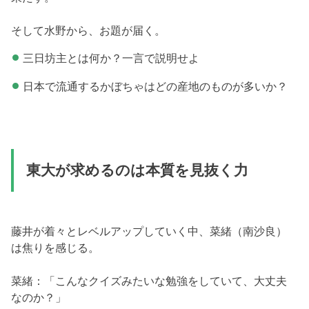
そして水野から、お題が届く。
三日坊主とは何か？一言で説明せよ
日本で流通するかぼちゃはどの産地のものが多いか？
東大が求めるのは本質を見抜く力
藤井が着々とレベルアップしていく中、菜緒（南沙良）
は焦りを感じる。
菜緒：「こんなクイズみたいな勉強をしていて、大丈夫
なのか？」