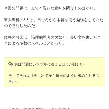
今回の問題は、全て本質的な意味を問うものばかり。
東大専科の3人は、日ごろから本質を問う勉強をしていた
ので勝利したのだ。
藤井の敗因は、論理的思考の欠如と、長い文を書いたこ
とによる多数のスペルミスだった。
実は問題にシンプルに答えるほうが難しい。
そしてそれは社会に出てから毎日のように求められるス
キル。