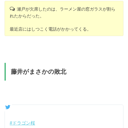
瀬戸が欠席したのは、ラーメン屋の窓ガラスが割ら
れたからだった。
最近店にはしつこく電話がかかってくる。
藤井がまさかの敗北
#ドラゴン桜