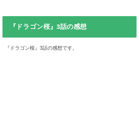
『ドラゴン桜』3話の感想
『ドラゴン桜』3話の感想です。