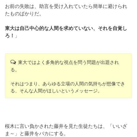
お前の失敗は、助言を受け入れていたら簡単に避けられ
たものばかりだ。
東大は自己中心的な人間を求めていない、それを自覚し
ろ！
」
東大ではよく多角的な視点を問う問題が出題され
る。
それはつまり、あらゆる立場の人間の気持ちが想像でき
る、そんな人間がほしいというメッセージ。
桜木に言い負かされた藤井を見た生徒たちは、「いいざ
ま～」と藤井をバカにする。