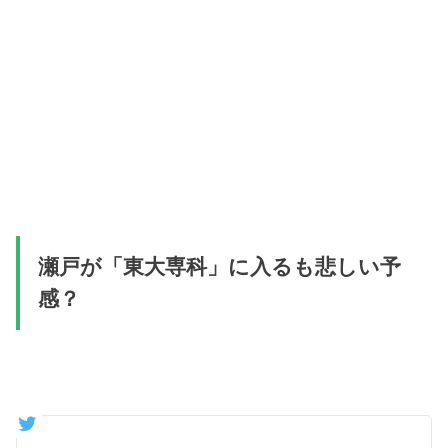
瀬戸が「東大専科」に入るも悲しい予
感？