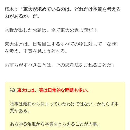
桜木：「
東大が求めているのは、どれだけ本質を考える
力があるか、だ。
水野が出したお題は、全て東大の過去問だ！
東大生とは、日常目にするすべての物に対して「なぜ」
を考え、本質を見ようとする。
お前らがすべきことは、その思考法をまねることだ」
東大には、実は日常的な問題も多い。
物事は最初から決まっていたわけではない。かならず本
質がある。
あらゆる角度から本質をとらえることが大事。