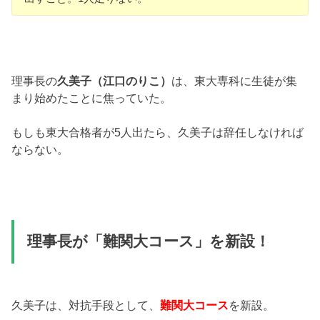
理事長の
久美子（江口のりこ）
は、東大専科に生徒が集
まり始めたことに焦っていた。
もしも東大合格者が5人出たら、久美子は辞任しなければ
ならない。
理事長が「難関大コース」を新設！
久美子は、対抗手段として、
難関大コース
を新設。