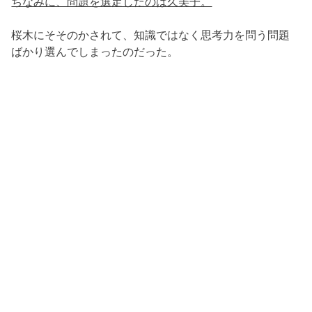
ちなみに、問題を選定したのは久美子。
桜木にそそのかされて、知識ではなく思考力を問う問題
ばかり選んでしまったのだった。