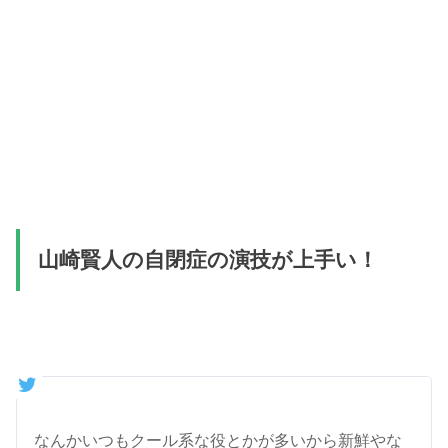
山崎賢人の自閉症の演技が上手い！
なんかいつもクール系な役とかが多いから新鮮やな