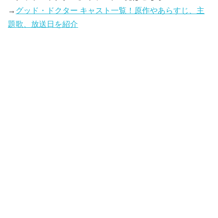
→
グッド・ドクター キャスト一覧！原作やあらすじ、主
題歌、放送日を紹介