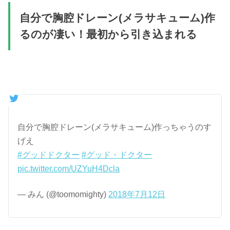
自分で胸腔ドレーン(メラサキューム)作
るのが凄い！最初から引き込まれる
自分で胸腔ドレーン(メラサキューム)作っちゃうのす
げえ
#グッドドクター
#グッド・ドクター
pic.twitter.com/UZYuH4Dcla
— みん (@toomomighty)
2018年7月12日