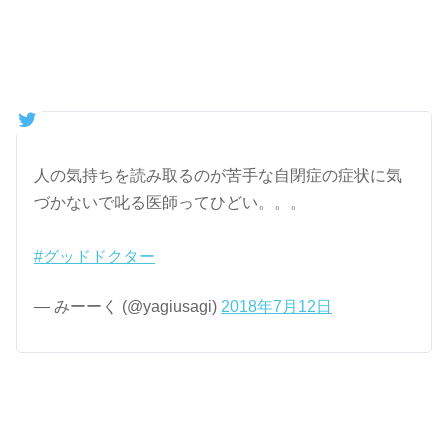
人の気持ちを読み取るのが苦手な自閉症の症状に気
づかないで叱る医師ってひどい。。。
#グッドドクター
— みーーく (@yagiusagi)
2018年7月12日