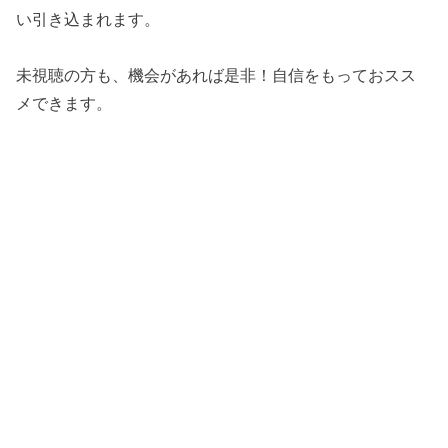
い引き込まれます。
未視聴の方も、機会があれば是非！自信をもっておスス
メできます。