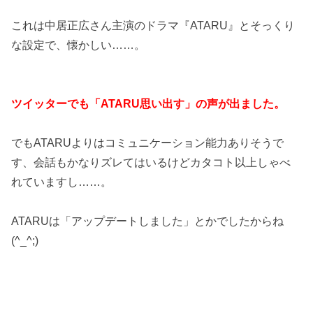
これは中居正広さん主演のドラマ『ATARU』とそっくり
な設定で、懐かしい……。
ツイッターでも「ATARU思い出す」の声が出ました。
でもATARUよりはコミュニケーション能力ありそうで
す、会話もかなりズレてはいるけどカタコト以上しゃべ
れていますし……。
ATARUは「アップデートしました」とかでしたからね
(^_^;)