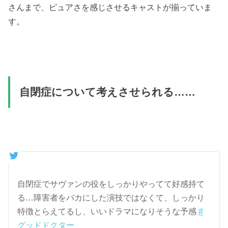
さんまで、ピュアさを感じさせるキャストが揃っていま
す。
自閉症について考えさせられる……
自閉症でサヴァンの役をしっかりやってて好感持て
る…障害者をバカにした演技ではなくて、しっかり
特徴とらえてるし、いいドラマになりそうな予感
#
グッドドクター