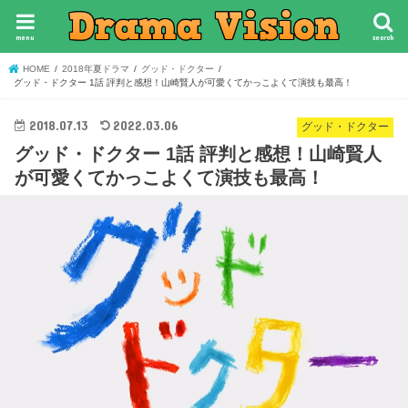
menu
search
HOME
2018年夏ドラマ
グッド・ドクター
グッド・ドクター 1話 評判と感想！山崎賢人が可愛くてかっこよくて演技も最高！
2018.07.13
2022.03.06
グッド・ドクター
グッド・ドクター 1話 評判と感想！山崎賢人
が可愛くてかっこよくて演技も最高！