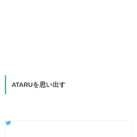
ATARUを思い出す