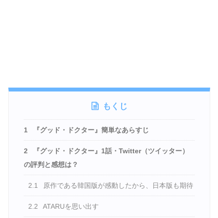
もくじ
1
『グッド・ドクター』簡単なあらすじ
2
『グッド・ドクター』1話・Twitter（ツイッター）
の評判と感想は？
2.1
原作である韓国版が感動したから、日本版も期待
2.2
ATARUを思い出す