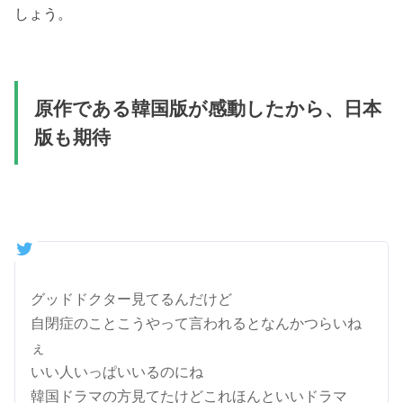
しょう。
原作である韓国版が感動したから、日本
版も期待
グッドドクター見てるんだけど
自閉症のことこうやって言われるとなんかつらいね
ぇ
いい人いっぱいいるのにね
韓国ドラマの方見てたけどこれほんといいドラマ