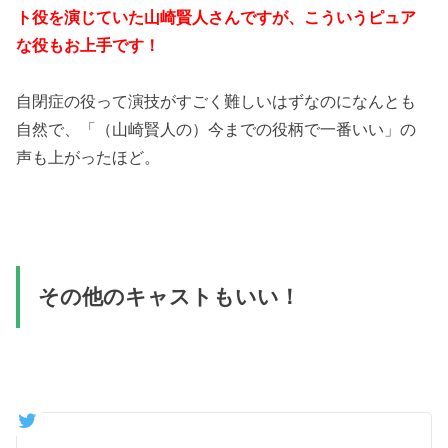
ト役を演じていた山崎賢人さんですが、こういうピュア
な役もお上手です！
自閉症の役って演技がすごく難しいはずなのになんとも
自然で、「（山崎賢人の）今までの役柄で一番いい」の
声も上がったほど。
その他のキャストもいい！