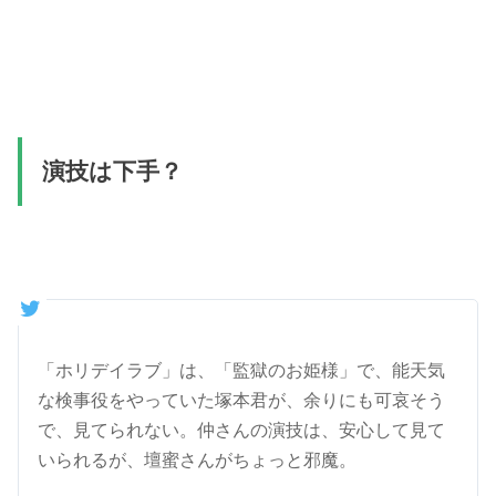
演技は下手？
「ホリデイラブ」は、「監獄のお姫様」で、能天気
な検事役をやっていた塚本君が、余りにも可哀そう
で、見てられない。仲さんの演技は、安心して見て
いられるが、壇蜜さんがちょっと邪魔。