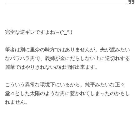
完全な逆ギレですよね～(^_^;)
筆者は別に里奈の味方ではありませんが、夫が渡みたい
なパワハラ男で、義姉が金にだらしない上に逆切れする
麗華ではやりきれないのは理解出来ます。
こういう異常な環境下にいるから、純平みたいな正々
堂々とした太陽のような男に惹かれてしまったのかもし
れません。