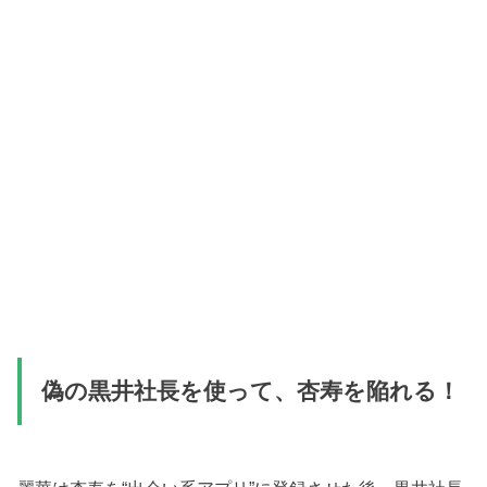
偽の黒井社長を使って、杏寿を陥れる！