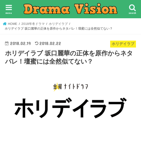
menu
search
HOME
2018年冬ドラマ
ホリデイラブ
ホリデイラブ 坂口麗華の正体を原作からネタバレ！壇蜜には全然似てない？
2018.02.19
2018.02.22
ホリデイラブ
ホリデイラブ 坂口麗華の正体を原作からネタ
バレ！壇蜜には全然似てない？