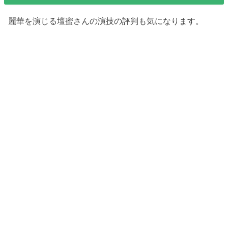
麗華を演じる壇蜜さんの演技の評判も気になります。