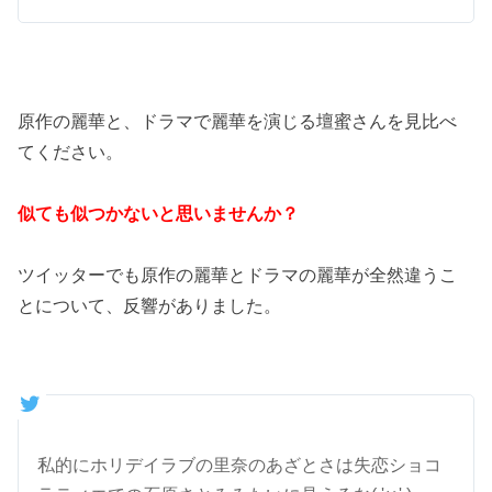
原作の麗華と、ドラマで麗華を演じる壇蜜さんを見比べ
てください。
似ても似つかないと思いませんか？
ツイッターでも原作の麗華とドラマの麗華が全然違うこ
とについて、反響がありました。
私的にホリデイラブの里奈のあざとさは失恋ショコ