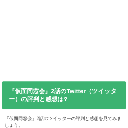
『仮面同窓会』2話のTwitter（ツイッタ
ー）の評判と感想は?
『仮面同窓会』2話のツイッターの評判と感想を見てみま
しょう。