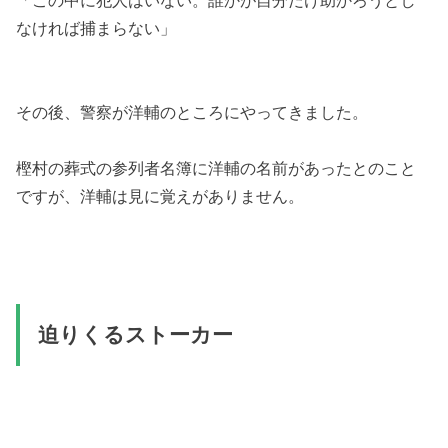
なければ捕まらない」
その後、警察が洋輔のところにやってきました。
樫村の葬式の参列者名簿に洋輔の名前があったとのこと
ですが、洋輔は見に覚えがありません。
迫りくるストーカー