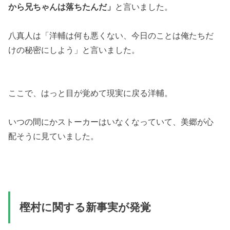
から兄ちゃんは落ちたんだ」
と言いました。
八真人は「洋輔は何も悪くない、今日のことは俺たちだ
けの秘密にしよう」と言いました。
ここで、はっと目が覚めて現実に戻る洋輔。
いつの間にかストーカーはいなくなっていて、美郷が心
配そうに見ていました。
樫村に関する新事実が発覚