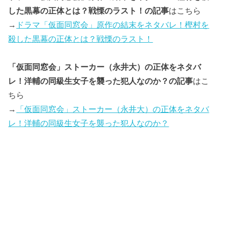
した黒幕の正体とは？戦慄のラスト！の記事
はこちら
→
ドラマ「仮面同窓会」原作の結末をネタバレ！樫村を
殺した黒幕の正体とは？戦慄のラスト！
「仮面同窓会」ストーカー（永井大）の正体をネタバ
レ！洋輔の同級生女子を襲った犯人なのか？の記事
はこ
ちら
→
「仮面同窓会」ストーカー（永井大）の正体をネタバ
レ！洋輔の同級生女子を襲った犯人なのか？