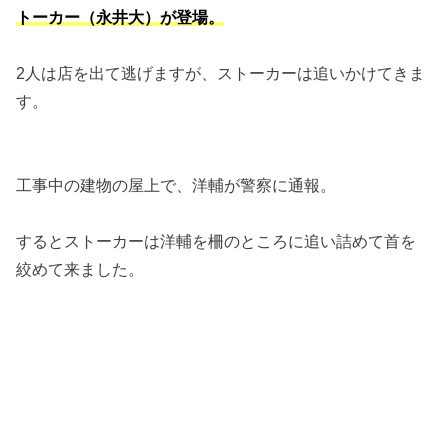
トーカー（永井大）が登場。
2人は店を出て逃げますが、ストーカーは追いかけてきま
す。
工事中の建物の屋上で、洋輔が警察に通報。
するとストーカーは洋輔を柵のところに追い詰めて首を
絞めて来ました。