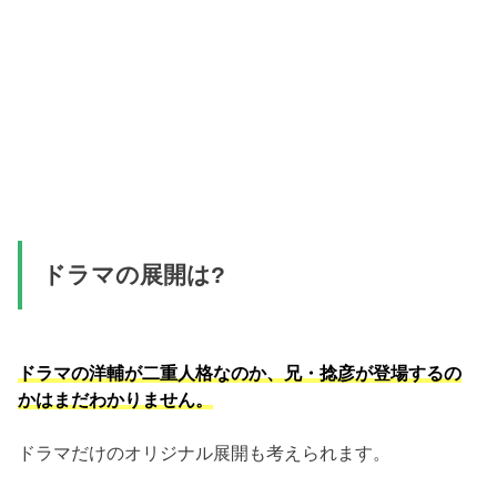
ドラマの展開は?
ドラマの洋輔が二重人格なのか、兄・捻彦が登場するの
かはまだわかりません。
ドラマだけのオリジナル展開も考えられます。