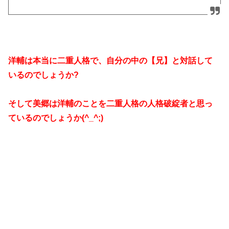
洋輔は本当に二重人格で、自分の中の【兄】と対話して
いるのでしょうか?
そして美郷は洋輔のことを二重人格の人格破綻者と思っ
ているのでしょうか(^_^;)