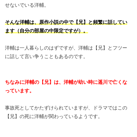
せないでいる洋輔。
そんな洋輔は、原作小説の中で【兄】と頻繁に話してい
ます（自分の部屋の中限定ですが）。
洋輔は一人暮らしのはずですが、洋輔は【兄】とフツー
に話して言い争うこともあるのです。
ちなみに洋輔の【兄】は、洋輔が幼い時に遥川で亡くな
っています。
事故死としてかたずけられていますが、ドラマではこの
【兄】の死に洋輔が関わっているようです。