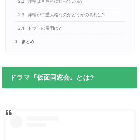
2.2
洋輔は耳鼻科に通っている?
2.3
洋輔が二重人格なのかどうかの真相は?
2.4
ドラマの展開は?
3
まとめ
ドラマ『仮面同窓会』とは?