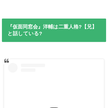
『仮面同窓会』洋輔は二重人格?【兄】
と話している?