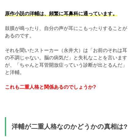
原作小説の洋輔は、頻繁に耳鼻科に通っています。
鼓膜が鳴ったり、自分の声が耳にこもったりすることが
あるのです。
それを聞いたストーカー（永井大）は「お前のそれは耳
の不調じゃない。脳の病気だ」と失礼なことを言います
が、「ちゃんと耳管開放症っていう診断が出とるんだ」
と洋輔。
これも二重人格と関係あるのでしょうか?
洋輔が二重人格なのかどうかの真相は?