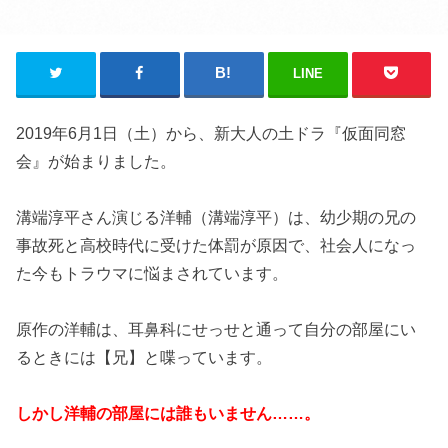
LINE
2019年6月1日（土）から、新大人の土ドラ『仮面同窓
会』が始まりました。
溝端淳平さん演じる洋輔（溝端淳平）は、幼少期の兄の
事故死と高校時代に受けた体罰が原因で、社会人になっ
た今もトラウマに悩まされています。
原作の洋輔は、耳鼻科にせっせと通って自分の部屋にい
るときには【兄】と喋っています。
しかし洋輔の部屋には誰もいません……。