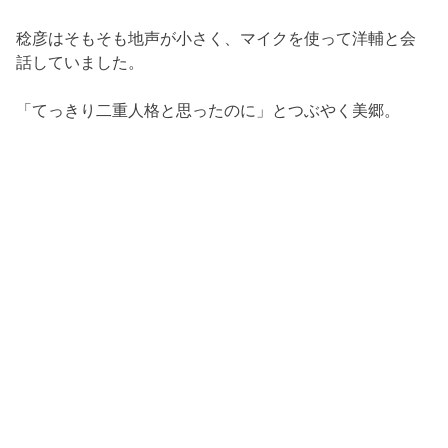
稔彦はそもそも地声が小さく、マイクを使って洋輔と会
話していました。
「てっきり二重人格と思ったのに」とつぶやく美郷。