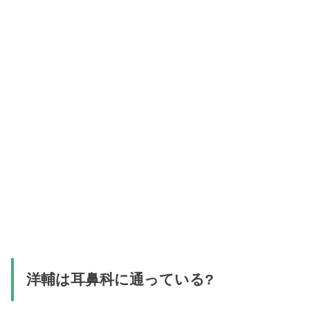
洋輔は耳鼻科に通っている?