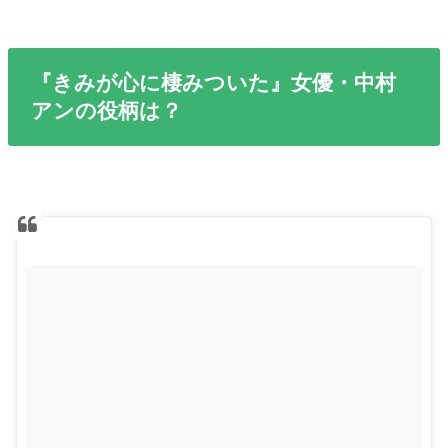
『きみが心に棲みついた』女優・中村
アンの役柄は？