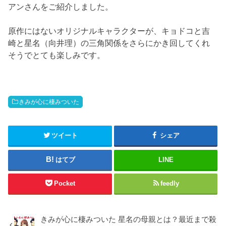
アンさんをご紹介しました。
原作にはないオリジナルキャラクターが、キョドコと吉
崎と星名（向井理）の三角関係をさらにかき回してくれ
そうでとても楽しみです。
きみが心に棲みついた
ツイート
シェア
はてブ
LINE
Pocket
feedly
きみが心に棲みついた 星名の母親とは？最近まで殺