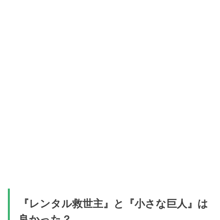
『レンタル救世主』と『小さな巨人』は
良かった？