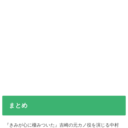
まとめ
『きみが心に棲みついた』吉崎の元カノ役を演じる中村