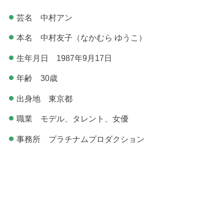
芸名 中村アン
本名 中村友子（なかむら ゆうこ）
生年月日 1987年9月17日
年齢 30歳
出身地 東京都
職業 モデル、タレント、女優
事務所 プラチナムプロダクション