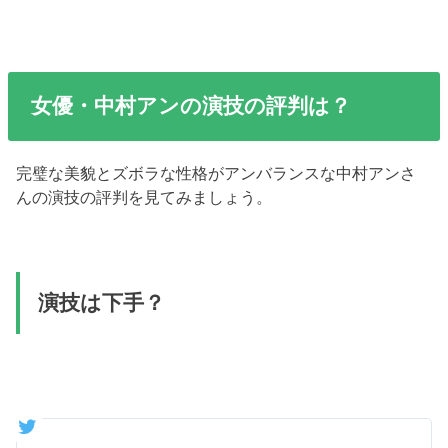
女優・中村アンの演技の評判は？
完璧な美貌とズボラな性格がアンバランスな中村アンさ
んの演技の評判を見てみましょう。
演技は下手？