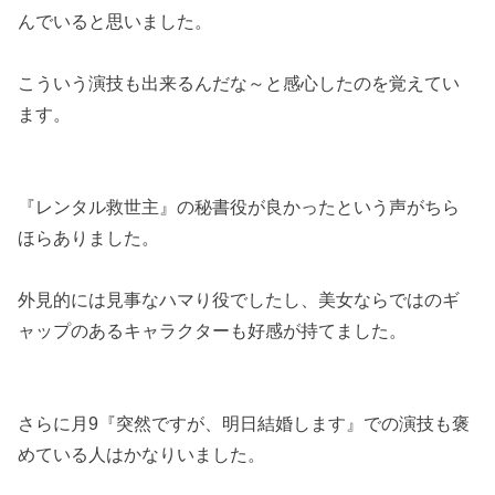
んでいると思いました。
こういう演技も出来るんだな～と感心したのを覚えてい
ます。
『レンタル救世主』の秘書役が良かったという声がちら
ほらありました。
外見的には見事なハマり役でしたし、美女ならではのギ
ャップのあるキャラクターも好感が持てました。
さらに月9『突然ですが、明日結婚します』での演技も褒
めている人はかなりいました。