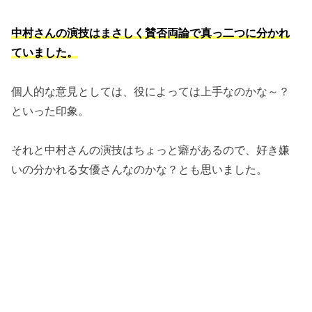
中村さんの演技はまさしく賛否両論で真っ二つに分かれ
ていました。
個人的な意見としては、役によっては上手なのかな～？
といった印象。
それと中村さんの演技はちょっと癖があるので、好き嫌
いの分かれる女優さんなのかな？とも思いました。