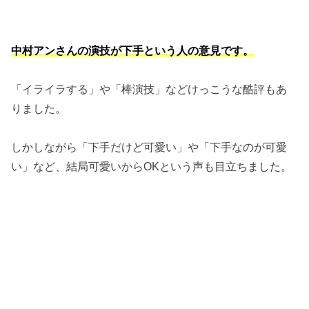
中村アンさんの演技が下手という人の意見です。
「イライラする」や「棒演技」などけっこうな酷評もあ
りました。
しかしながら「下手だけど可愛い」や「下手なのが可愛
い」など、結局可愛いからOKという声も目立ちました。