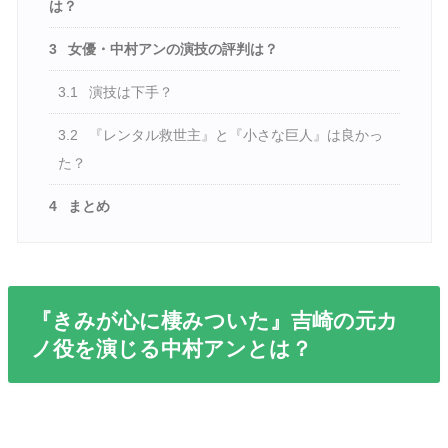
は？
3
女優・中村アンの演技の評判は？
3.1
演技は下手？
3.2
『レンタル救世主』と『小さな巨人』は良かっ
た？
4
まとめ
『きみが心に棲みついた』吉崎の元カ
ノ役を演じる中村アンとは？