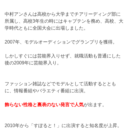
中村アンさんは高校から大学までチアリーディング部に
所属し、高校3年生の時にはキャプテンを務め、高校、大
学時代ともに全国大会に出場しました。
2007年、モデルオーディションでグランプリを獲得。
しかしすぐには芸能界入りせず、就職活動も普通にした
後の2009年に芸能界入り。
ファッション雑誌などでモデルとして活動するととも
に、情報番組やバラエティ番組に出演。
飾らない性格と裏表のない発言で人気
が出ます。
2010年から「すぽると！」に出演すると知名度が上昇。