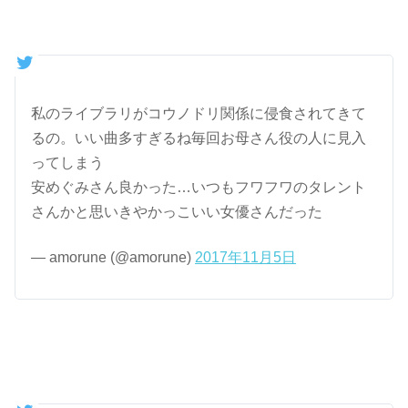
私のライブラリがコウノドリ関係に侵食されてきて
るの。いい曲多すぎるね毎回お母さん役の人に見入
ってしまう
安めぐみさん良かった…いつもフワフワのタレント
さんかと思いきやかっこいい女優さんだった
— amorune (@amorune)
2017年11月5日