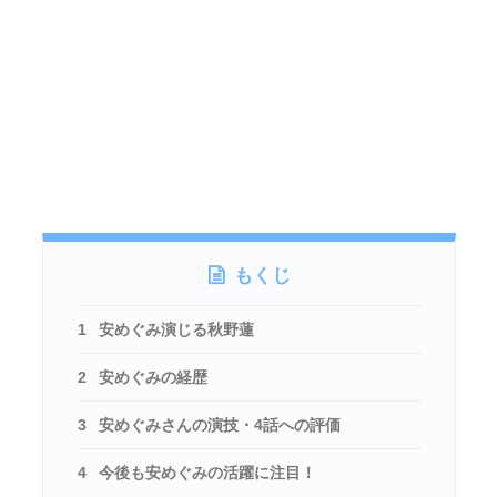
もくじ
1
安めぐみ演じる秋野蓮
2
安めぐみの経歴
3
安めぐみさんの演技・4話への評価
4
今後も安めぐみの活躍に注目！