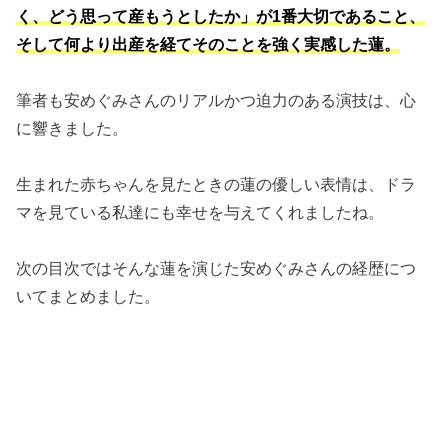
く、どう思って産もうとしたか」が1番大切であること、
そして何より出産を経てそのことを強く実感した蓮。
筆者も安めぐみさんのリアルかつ迫力のある演技は、心
に響きました。
生まれた赤ちゃんを見たときの蓮の優しい表情は、ドラ
マを見ている私達にも幸せを与えてくれましたね。
次の目次ではそんな蓮を演じた安めぐみさんの経歴につ
いてまとめました。