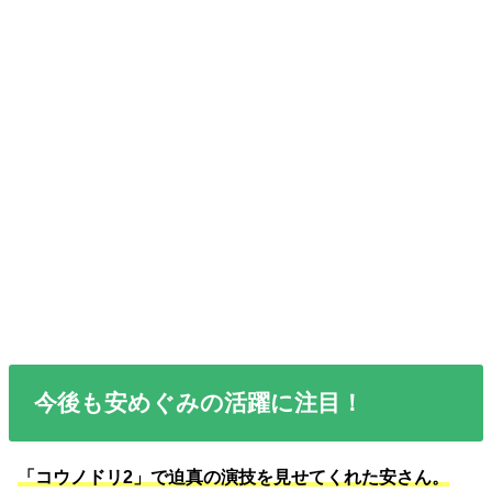
今後も安めぐみの活躍に注目！
「コウノドリ2」で迫真の演技を見せてくれた安さん。