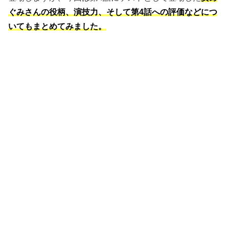
ぐみさんの役柄、演技力、そして第4話への評価などにつ
いてもまとめてみました。