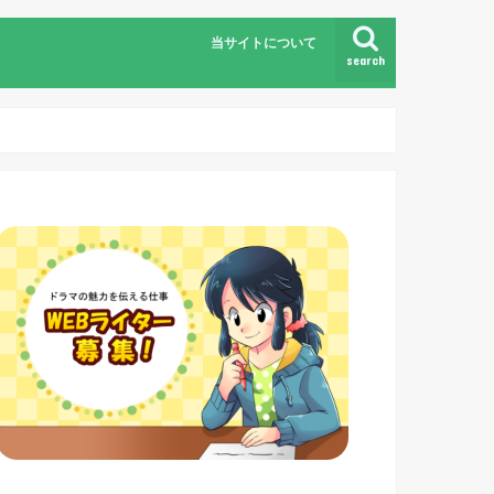
当サイトについて
search