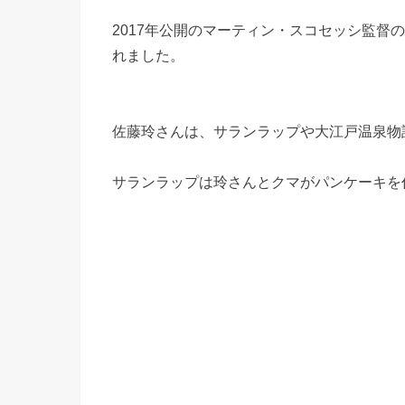
2017年公開のマーティン・スコセッシ監督の最
れました。
佐藤玲さんは、サランラップや大江戸温泉物
サランラップは玲さんとクマがパンケーキを作