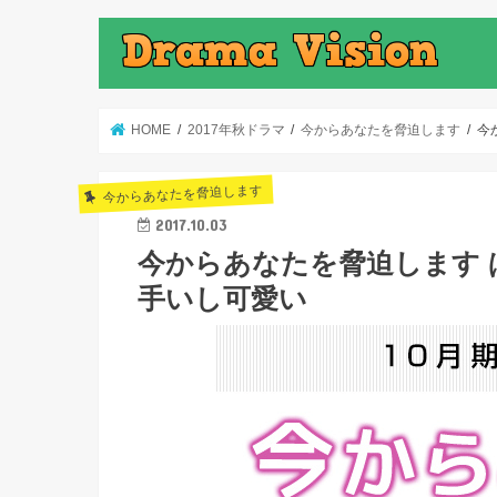
HOME
2017年秋ドラマ
今からあなたを脅迫します
今
今からあなたを脅迫します
2017.10.03
今からあなたを脅迫します 
手いし可愛い