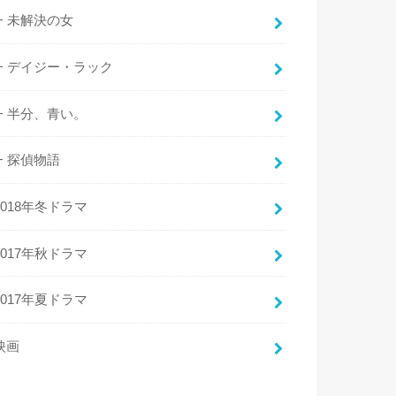
未解決の女
デイジー・ラック
半分、青い。
探偵物語
2018年冬ドラマ
2017年秋ドラマ
2017年夏ドラマ
映画