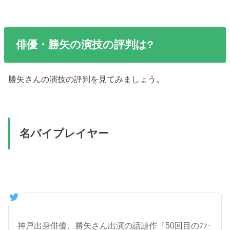
俳優・勝矢の演技の評判は?
勝矢さんの演技の評判を見てみましょう。
名バイプレイヤー
神戸出身俳優、勝矢さん出演の話題作『50回目のﾌｧｰ