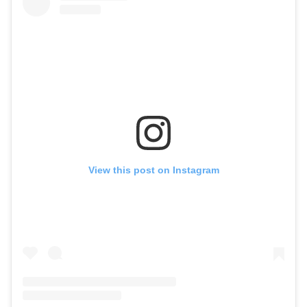
View this post on Instagram