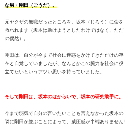
な男・剛田（ごうだ）。
元ヤクザの無職だったところを、坂本（じろう）に命を
救われます（坂本は助けようとしたわけではなく、ただ
の偶然）。
剛田は、自分が今まで社会に迷惑をかけてきただけの存
在と自覚していましたが、なんとかこの腕力を社会に役
立てたいというアツい思いを持っていました。
そして剛田は、坂本のはからいで、坂本の研究助手に。
今まで弱気で自分の言いたいことも言えなかった坂本の
隣に剛田が並ぶことによって、威圧感が半端ありません!