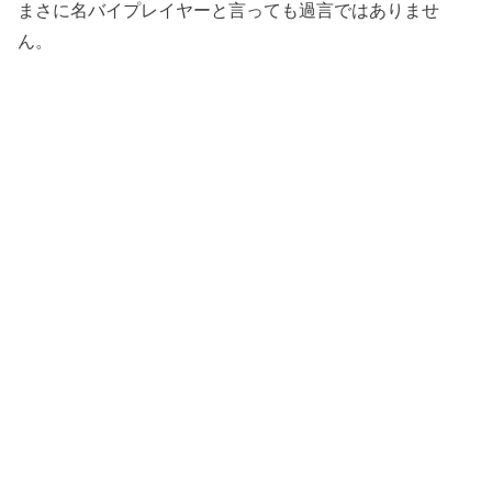
まさに名バイプレイヤーと言っても過言ではありませ
ん。