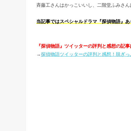
斉藤工さんはかっこいいし、二階堂ふみさん
当記事ではスペシャルドラマ『探偵物語』あ
『探偵物語』ツイッターの評判と感想の記事
→
探偵物語ツイッターの評判と感想！脱ぎっ