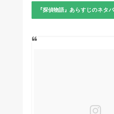
『探偵物語』あらすじのネタ