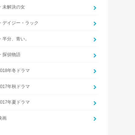
未解決の女
デイジー・ラック
半分、青い。
探偵物語
2018年冬ドラマ
2017年秋ドラマ
2017年夏ドラマ
映画