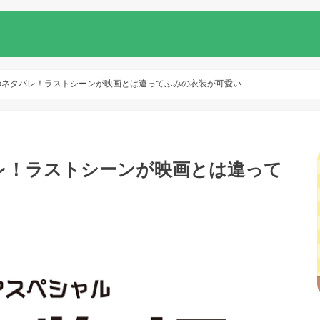
のネタバレ！ラストシーンが映画とは違ってふみの衣装が可愛い
レ！ラストシーンが映画とは違って