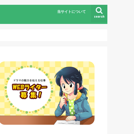
当サイトについて
search