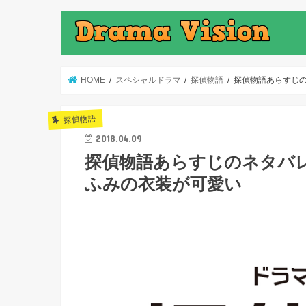
HOME
スペシャルドラマ
探偵物語
探偵物語あらすじ
探偵物語
2018.04.09
探偵物語あらすじのネタバ
ふみの衣装が可愛い