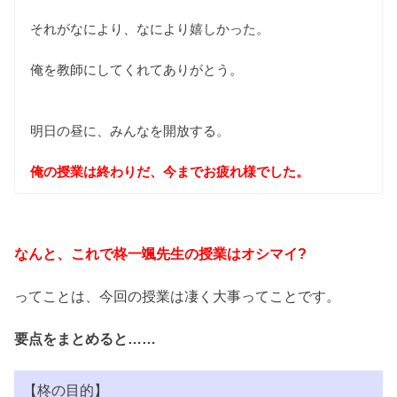
それがなにより、なにより嬉しかった。
俺を教師にしてくれてありがとう。
明日の昼に、みんなを開放する。
俺の授業は終わりだ、今までお疲れ様でした。
なんと、これで柊一颯先生の授業はオシマイ?
ってことは、今回の授業は凄く大事ってことです。
要点をまとめると……
【柊の目的】