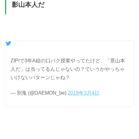
影山本人だ
ZIP!で3年A組の口パク授業やってたけど、「景山本
人だ」は当ってるんじゃないの？ていうかやっちゃ
いけないパターンじゃね？
— 別鬼 (@DAEMON_be)
2019年3月4日