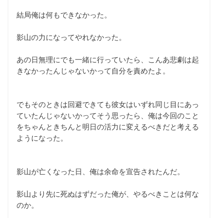
結局俺は何もできなかった。
影山の力になってやれなかった。
あの日無理にでも一緒に行っていたら、こんあ悲劇は起
きなかったんじゃないかって自分を責めたよ。
でもそのときは回避できても彼女はいずれ同じ目にあっ
ていたんじゃないかってそう思ったら、俺は今回のこと
をちゃんときちんと明日の活力に変えるべきだと考える
ようになった。
影山が亡くなった日、俺は余命を宣告されたんだ。
影山より先に死ぬはずだった俺が、やるべきことは何な
のか。