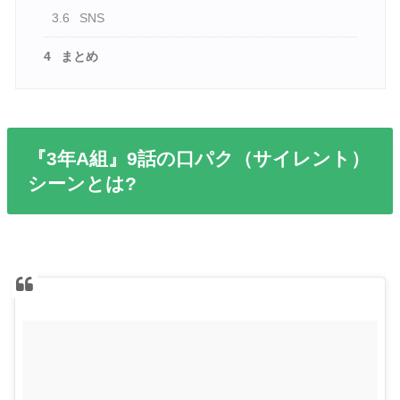
3.6
SNS
4
まとめ
『3年A組』9話の口パク（サイレント）
シーンとは?