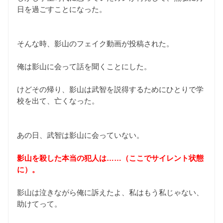
日を過ごすことになった。
そんな時、影山のフェイク動画が投稿された。
俺は影山に会って話を聞くことにした。
けどその帰り、影山は武智を説得するためにひとりで学
校を出て、亡くなった。
あの日、武智は影山に会っていない。
影山を殺した本当の犯人は……（ここでサイレント状態
に）。
影山は泣きながら俺に訴えたよ、私はもう私じゃない、
助けてって。