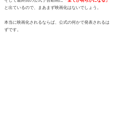
そして最終回の公式予告動画に
「全てが明らかになる」
と出ているので、まあまず映画化はないでしょう。
本当に映画化されるならば、公式の何かで発表されるは
ずです。