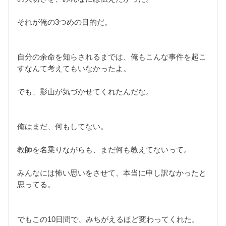
それが俺の3つめの目的だ。
自分の余命を知らされるまでは、俺もこんな事件を起こ
すなんて考えてもいなかったよ。
でも、影山が気づかせてくれたんだな。
俺はまだ、何もしてない。
教師を名乗りながらも、まだ何も教えてないって。
みんなには怖い思いをさせて、本当に申し訳なかったと
思ってる。
でもこの10日間で、みちがえるほど変わってくれた。