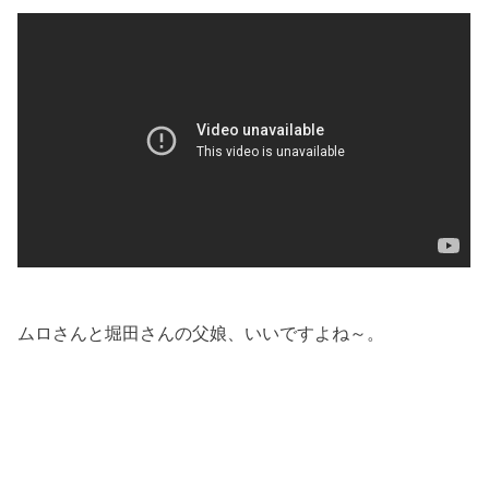
ムロさんと堀田さんの父娘、いいですよね～。