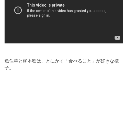
魚住華と柳本稔は、とにかく「食べること」が好きな様
子。