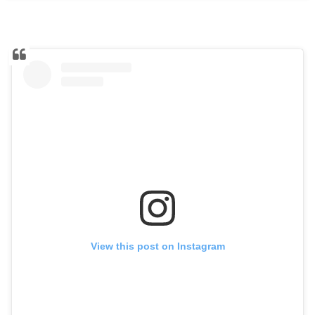
View this post on Instagram