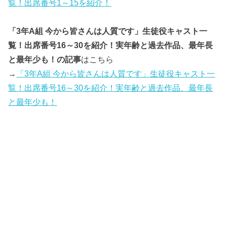
覧！出席番号1～15を紹介！
「3年A組 今から皆さんは人質です」生徒役キャスト一
覧！出席番号16～30を紹介！実年齢と過去作品、最年長
と最年少も！の記事
はこちら
→
「3年A組 今から皆さんは人質です」生徒役キャスト一
覧！出席番号16～30を紹介！実年齢と過去作品、最年長
と最年少も！