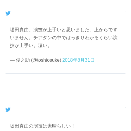
堀田真由。演技が上手いと思いました。上からです
いません。チアダンの中ではっきりわかるくらい演
技が上手い。凄い。
— 俊之助 (@toshiosuke)
2018年8月31日
堀田真由の演技は素晴らしい！