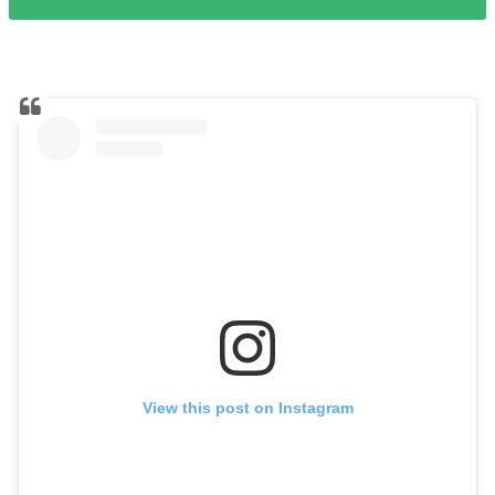
View this post on Instagram