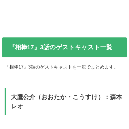
『相棒17』3話のゲストキャスト一覧
『相棒17』3話のゲストキャストを一覧でまとめます。
大鷹公介（おおたか・こうすけ）：森本
レオ