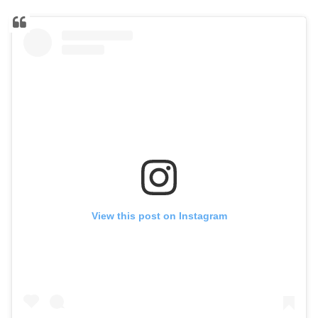
View this post on Instagram