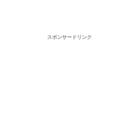
スポンサードリンク