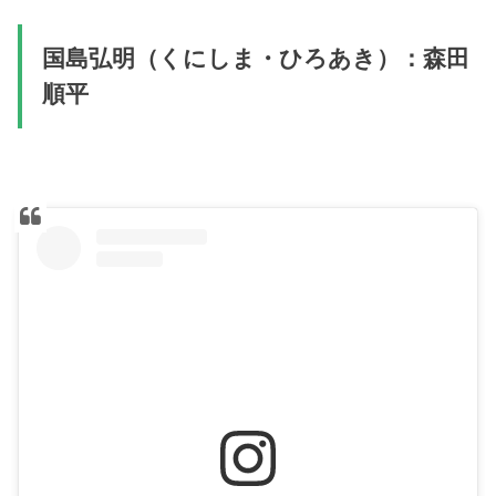
国島弘明（くにしま・ひろあき）：森田
順平