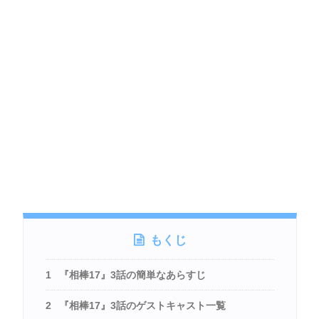
もくじ
1
『相棒17』3話の簡単なあらすじ
2
『相棒17』3話のゲストキャスト一覧