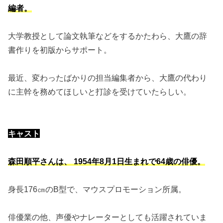
編者。
大学教授として論文執筆などをするかたわら、大鷹の辞
書作りを初版からサポート。
最近、変わったばかりの担当編集者から、大鷹の代わり
に主幹を務めてほしいと打診を受けていたらしい。
キャスト
森田順平さんは、 1954年8月1日生まれで64歳の俳優。
身長176㎝のB型で、マウスプロモーション所属。
俳優業の他、声優やナレーターとしても活躍されていま