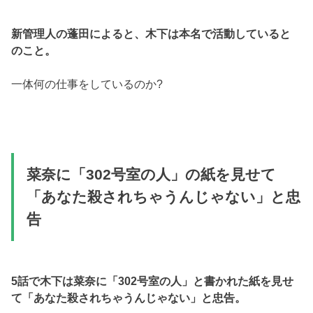
新管理人の蓬田によると、木下は本名で活動していると
のこと。
一体何の仕事をしているのか?
菜奈に「302号室の人」の紙を見せて
「あなた殺されちゃうんじゃない」と忠
告
5話で木下は菜奈に「302号室の人」と書かれた紙を見せ
て「あなた殺されちゃうんじゃない」と忠告。