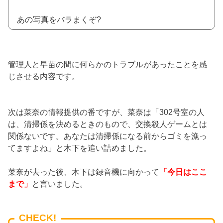
あの写真をバラまくぞ?
管理人と早苗の間に何らかのトラブルがあったことを感
じさせる内容です。
次は菜奈の情報提供の番ですが、菜奈は「302号室の人
は、清掃係を決めるときのもので、交換殺人ゲームとは
関係ないです。あなたは清掃係になる前からゴミを漁っ
てますよね」と木下を追い詰めました。
菜奈が去った後、木下は録音機に向かって
「今日はここ
まで」
と言いました。
CHECK!