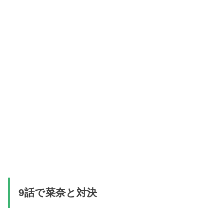
9話で菜奈と対決