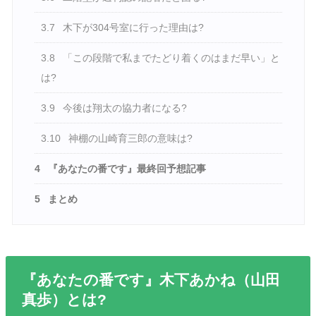
3.7
木下が304号室に行った理由は?
3.8
「この段階で私までたどり着くのはまだ早い」と
は?
3.9
今後は翔太の協力者になる?
3.10
神棚の山崎育三郎の意味は?
4
『あなたの番です』最終回予想記事
5
まとめ
『あなたの番です』木下あかね（山田
真歩）とは?