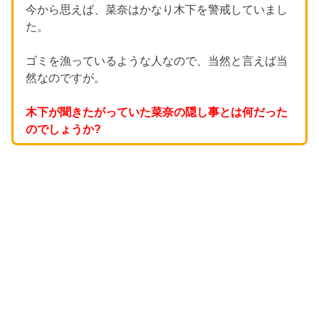
今から思えば、菜奈はかなり木下を警戒していまし
た。
ゴミを漁っているような人なので、当然と言えば当
然なのですが。
木下が聞きたがっていた菜奈の隠し事とは何だった
のでしょうか?