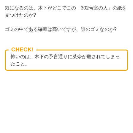
気になるのは、木下がどこでこの「302号室の人」の紙を
見つけたのか?
ゴミの中である確率は高いですが、誰のゴミなのか?
CHECK!
怖いのは、木下の予言通りに菜奈が殺されてしまっ
たこと。