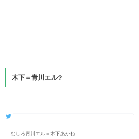
木下＝青川エル?
むしろ青川エル＝木下あかね