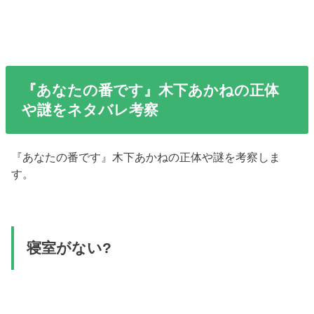
『あなたの番です』木下あかねの正体
や謎をネタバレ考察
『あなたの番です』木下あかねの正体や謎を考察しま
す。
寝室がない?