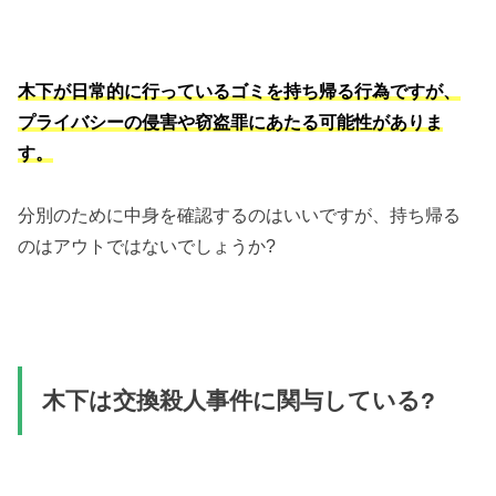
木下が日常的に行っているゴミを持ち帰る行為ですが、
プライバシーの侵害や窃盗罪にあたる可能性がありま
す。
分別のために中身を確認するのはいいですが、持ち帰る
のはアウトではないでしょうか?
木下は交換殺人事件に関与している?