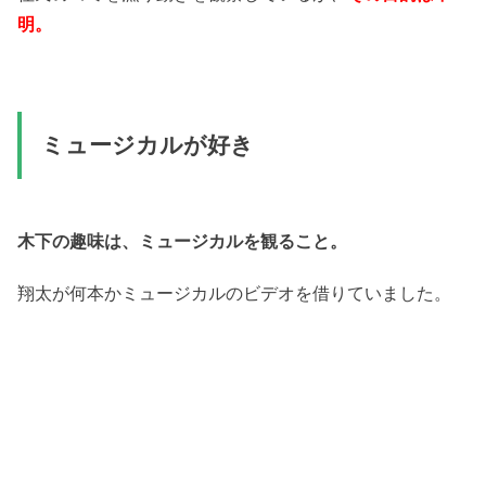
明。
ミュージカルが好き
木下の趣味は、ミュージカルを観ること。
翔太が何本かミュージカルのビデオを借りていました。