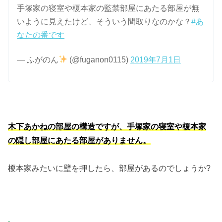
手塚家の寝室や榎本家の監禁部屋にあたる部屋が無
いように見えたけど、そういう間取りなのかな？
#あ
なたの番です
— ふがのん
(@fuganon0115)
2019年7月1日
木下あかねの部屋の構造ですが、手塚家の寝室や榎本家
の隠し部屋にあたる部屋がありません。
榎本家みたいに壁を押したら、部屋があるのでしょうか?