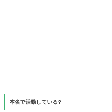
本名で活動している?