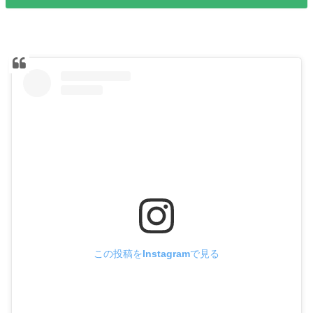
この投稿をInstagramで見る