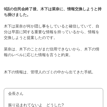
9話の住民会終了後、木下は菜奈に、情報交換しようと持
ち掛けました。
木下は菜奈が何か隠し事をしていると確信していて、自
分は早苗に関する重要な情報を持っているから、情報を
交換しようと提案したのです。
菜奈は、木下のことがまだ信用できないから、木下の情
報のレベルに応じた情報を言うと約束。
木下の情報は、管理人のゴミの中から出てきた手紙。
会長さん
振り込まれてないよ どうした?