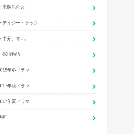
未解決の女
デイジー・ラック
半分、青い。
探偵物語
2018年冬ドラマ
2017年秋ドラマ
2017年夏ドラマ
映画