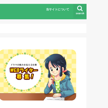
当サイトについて
search