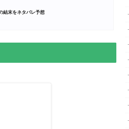
の結末をネタバレ予想