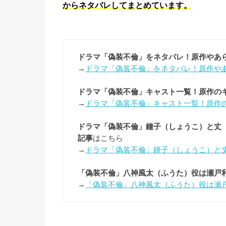
からネタバレしてまとめています。
ドラマ「偽装不倫」をネタバレ！原作やあ
→
ドラマ「偽装不倫」をネタバレ！原作や
ドラマ「偽装不倫」キャスト一覧！原作の
→
ドラマ「偽装不倫」キャスト一覧！原作
ドラマ「偽装不倫」鐘子（しょうこ）と丈
記事
はこちら
→
ドラマ「偽装不倫」鐘子（しょうこ）と
「偽装不倫」八神風太（ふうた）役は瀬戸
→
「偽装不倫」八神風太（ふうた）役は瀬