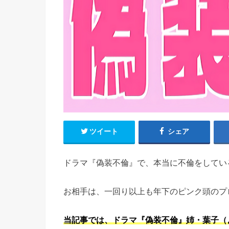
ツイート
シェア
ドラマ『偽装不倫』で、本当に不倫をしてい
お相手は、一回り以上も年下のピンク頭のプ
当記事では、ドラマ『偽装不倫』姉・葉子（