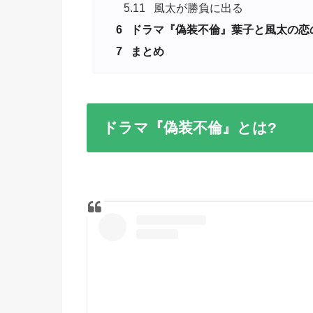
5.11
風太が勝負に出る
6
ドラマ『偽装不倫』葉子と風太の恋
7
まとめ
ドラマ『偽装不倫』とは?