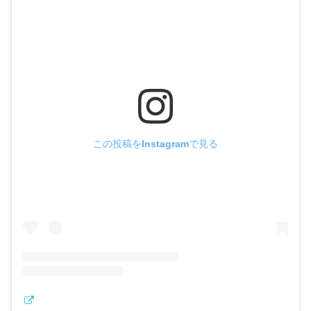
この投稿をInstagramで見る