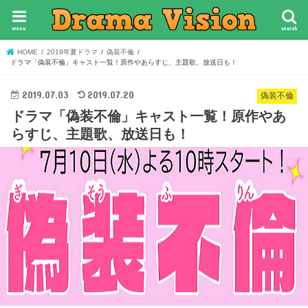
menu
search
HOME
2019年夏ドラマ
偽装不倫
ドラマ「偽装不倫」キャスト一覧！原作やあらすじ、主題歌、放送日も！
2019.07.03
2019.07.20
偽装不倫
ドラマ「偽装不倫」キャスト一覧！原作やあ
らすじ、主題歌、放送日も！