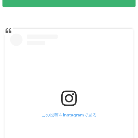
この投稿をInstagramで見る