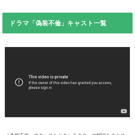
ドラマ「偽装不倫」キャスト一覧