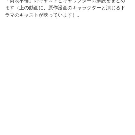
「偽装不倫」のキャストとキャラクターの解説をまとめ
ます（上の動画に、原作漫画のキャラクターと演じるド
ラマのキャストが映っています）。