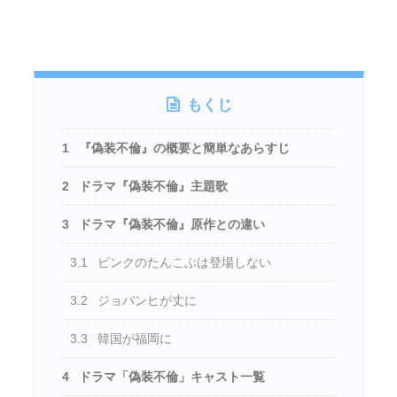
もくじ
1
『偽装不倫』の概要と簡単なあらすじ
2
ドラマ『偽装不倫』主題歌
3
ドラマ『偽装不倫』原作との違い
3.1
ピンクのたんこぶは登場しない
3.2
ジョバンヒが丈に
3.3
韓国が福岡に
4
ドラマ「偽装不倫」キャスト一覧