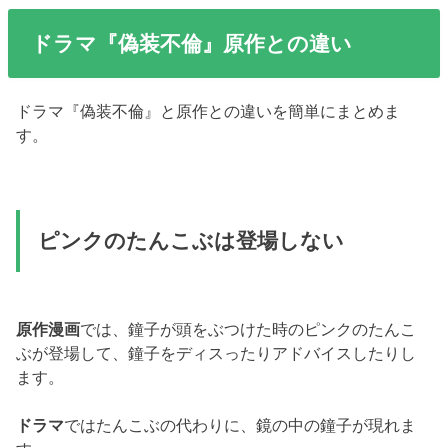
ドラマ『偽装不倫』原作との違い
ドラマ『偽装不倫』と原作との違いを簡単にまとめま
す。
ピンクのたんこぶは登場しない
原作漫画
では、鐘子が頭をぶつけた時のピンクのたんこ
ぶが登場して、鐘子をディスったりアドバイスしたりし
ます。
ドラマ
ではたんこぶの代わりに、鏡の中の鐘子が現れま