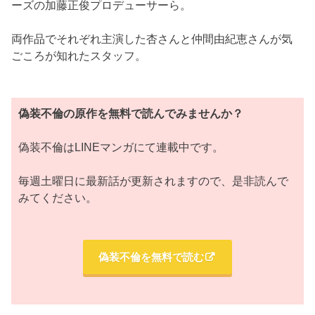
ーズの加藤正俊プロデューサーら。
両作品でそれぞれ主演した杏さんと仲間由紀恵さんが気
ごころが知れたスタッフ。
偽装不倫の原作を無料で読んでみませんか？
偽装不倫はLINEマンガにて連載中です。
毎週土曜日に最新話が更新されますので、是非読んで
みてください。
偽装不倫を無料で読む