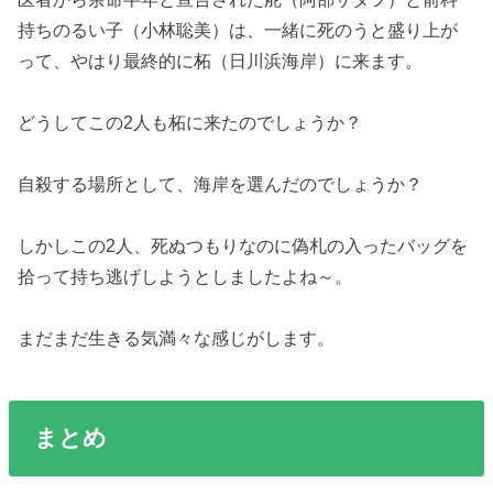
持ちのるい子（小林聡美）は、一緒に死のうと盛り上が
って、やはり最終的に柘（日川浜海岸）に来ます。
どうしてこの2人も柘に来たのでしょうか？
自殺する場所として、海岸を選んだのでしょうか？
しかしこの2人、死ぬつもりなのに偽札の入ったバッグを
拾って持ち逃げしようとしましたよね～。
まだまだ生きる気満々な感じがします。
まとめ