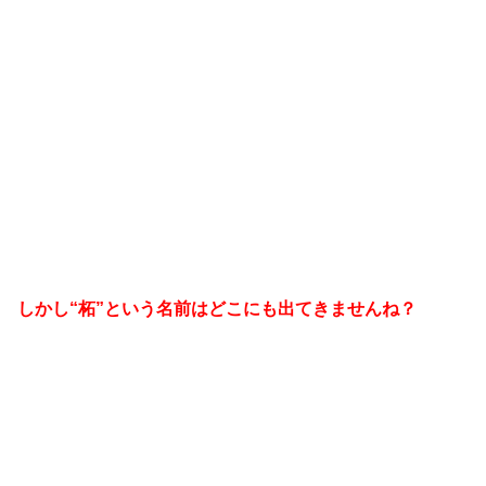
しかし“柘”という名前はどこにも出てきませんね？