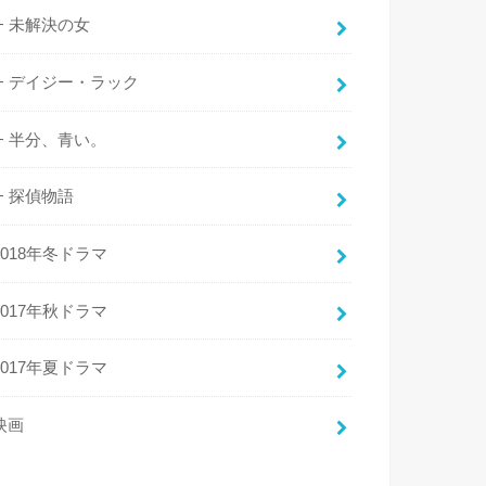
未解決の女
デイジー・ラック
半分、青い。
探偵物語
2018年冬ドラマ
2017年秋ドラマ
2017年夏ドラマ
映画