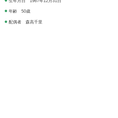
生年月日 1967年12月31日
年齢 50歳
配偶者 森高千里