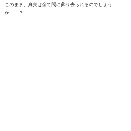
このまま、真実は全て闇に葬り去られるのでしょう
か……？