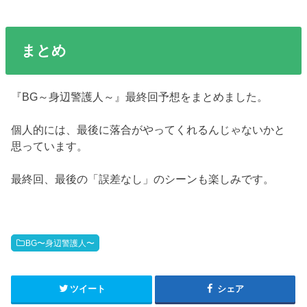
まとめ
『BG～身辺警護人～』最終回予想をまとめました。
個人的には、最後に落合がやってくれるんじゃないかと
思っています。
最終回、最後の「誤差なし」のシーンも楽しみです。
BG〜身辺警護人〜
ツイート
シェア