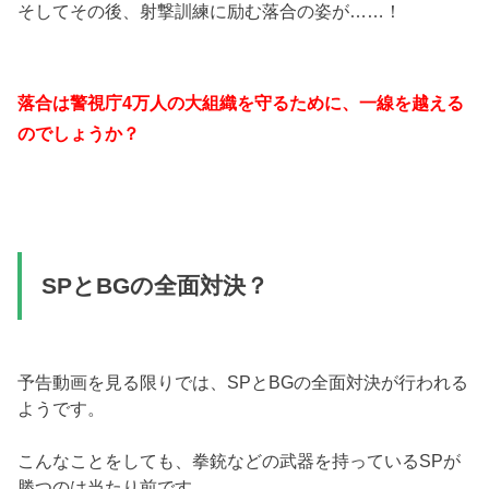
そしてその後、射撃訓練に励む落合の姿が……！
落合は警視庁4万人の大組織を守るために、一線を越える
のでしょうか？
SPとBGの全面対決？
予告動画を見る限りでは、SPとBGの全面対決が行われる
ようです。
こんなことをしても、拳銃などの武器を持っているSPが
勝つのは当たり前です。