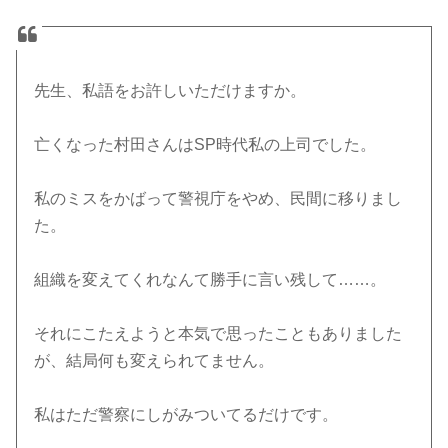
先生、私語をお許しいただけますか。
亡くなった村田さんはSP時代私の上司でした。
私のミスをかばって警視庁をやめ、民間に移りまし
た。
組織を変えてくれなんて勝手に言い残して……。
それにこたえようと本気で思ったこともありました
が、結局何も変えられてません。
私はただ警察にしがみついてるだけです。