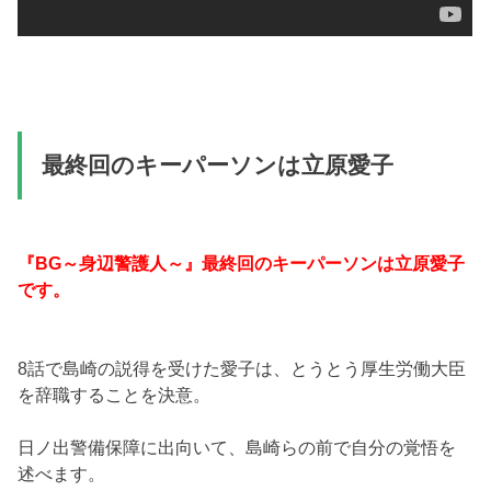
最終回のキーパーソンは立原愛子
『BG～身辺警護人～』最終回のキーパーソンは立原愛子
です。
8話で島崎の説得を受けた愛子は、とうとう厚生労働大臣
を辞職することを決意。
日ノ出警備保障に出向いて、島崎らの前で自分の覚悟を
述べます。