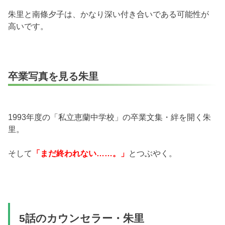
朱里と南條夕子は、かなり深い付き合いである可能性が
高いです。
卒業写真を見る朱里
1993年度の「私立恵蘭中学校」の卒業文集・絆を開く朱
里。
そして
「まだ終われない……。」
とつぶやく。
5話のカウンセラー・朱里