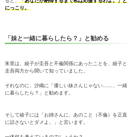
ると、
「あなたが納得するまで私は応援するわよ。」と
にっこり。
「妹と一緒に暮らしたら？」と勧める
朱里は、綾子が圭吾と不倫関係にあったことを、綾子と
圭吾両方から聞いて知っていました。
それなのに、沙織に「優しい妹さんじゃない……、一緒
に暮らしたら？」と勧めます。
そして綾子には「お姉さんに、あのこと（不倫）を正直
に話さないとダメよ。」と言います。
一体何を考えているのでしょうか？