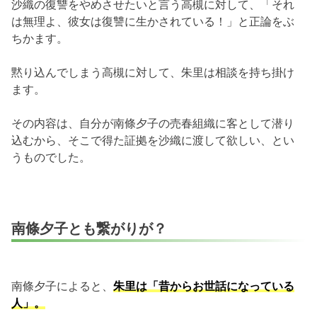
沙織の復讐をやめさせたいと言う高槻に対して、「それ
は無理よ、彼女は復讐に生かされている！」と正論をぶ
ちかます。
黙り込んでしまう高槻に対して、朱里は相談を持ち掛け
ます。
その内容は、自分が南條夕子の売春組織に客として潜り
込むから、そこで得た証拠を沙織に渡して欲しい、とい
うものでした。
南條夕子とも繋がりが？
南條夕子によると、
朱里は「昔からお世話になっている
人」。