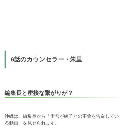
6話のカウンセラー・朱里
編集長と密接な繋がりが？
沙織は、編集長から「圭吾が綾子との不倫を告白してい
る動画」を見せられます。