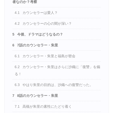
者なのか？考察
4.1
カウンセラーは愛人？
4.2
カウンセラーの心の闇が深い？
5
今後、ドラマはどうなるの？
6
7話のカウンセラー・朱里
6.1
カウンセラー・朱里と福島が密会
6.2
カウンセラー・朱里はさらに沙織に「復讐」を煽
る！
6.3
やはり朱里の目的は、沙織への復讐だった。
7
8話のカウンセラー・朱里
7.1
高槻が朱里の素性にたどり着く