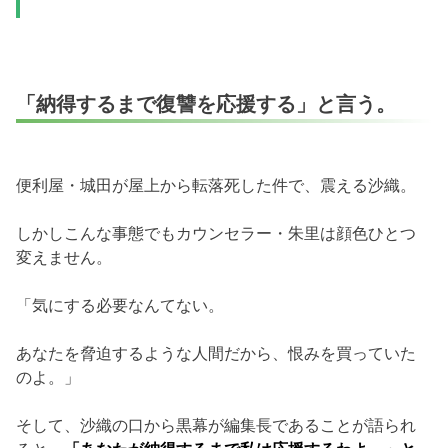
「納得するまで復讐を応援する」と言う。
便利屋・城田が屋上から転落死した件で、震える沙織。
しかしこんな事態でもカウンセラー・朱里は顔色ひとつ
変えません。
「気にする必要なんてない。
あなたを脅迫するような人間だから、恨みを買っていた
のよ。」
そして、沙織の口から黒幕が編集長であることが語られ