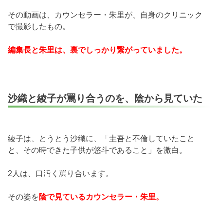
その動画は、カウンセラー・朱里が、自身のクリニック
で撮影したもの。
編集長と朱里は、裏でしっかり繋がっていました。
沙織と綾子が罵り合うのを、陰から見ていた
綾子は、とうとう沙織に、「圭吾と不倫していたこと
と、その時できた子供が悠斗であること」を激白。
2人は、口汚く罵り合います。
その姿を
陰で見ているカウンセラー・朱里。