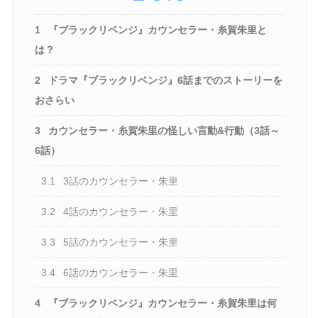
1
『ブラックリベンジ』カウンセラー・糸賀朱里と
は？
2
ドラマ『ブラックリベンジ』6話までのストーリーを
おさらい
3
カウンセラー・糸賀朱里の怪しい言動&行動（3話～
6話）
3.1
3話のカウンセラー・朱里
3.2
4話のカウンセラー・朱里
3.3
5話のカウンセラー・朱里
3.4
6話のカウンセラー・朱里
4
『ブラックリベンジ』カウンセラー・糸賀朱里は何