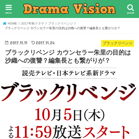
menu
search
HOME
2017年秋ドラマ
ブラックリベンジ
ブラックリベンジ カウンセラー朱里の目的は沙織への復讐？編集長とも繋がりが？
2017.11.11
2017.11.24
ブラックリベンジ
ブラックリベンジ カウンセラー朱里の目的は
沙織への復讐？編集長とも繋がりが？