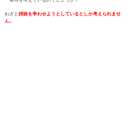
わざと
姉妹を争わせようとしているとしか考えられませ
ん。