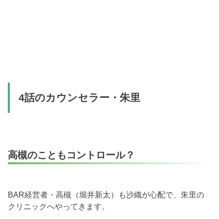
4話のカウンセラー・朱里
高槻のこともコントロール？
BAR経営者・高槻（堀井新太）も沙織が心配で、朱里の
クリニックへやってきます。