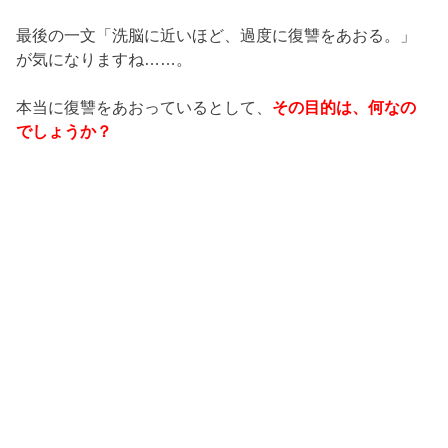
最後の一文「洗脳に近いほど、過度に復讐をあおる。」
が気になりますね……。
本当に復讐をあおっているとして、
その目的は、何なの
でしょうか？