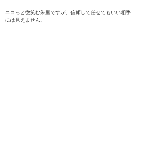
ニコっと微笑む朱里ですが、信頼して任せてもいい相手
には見えません。