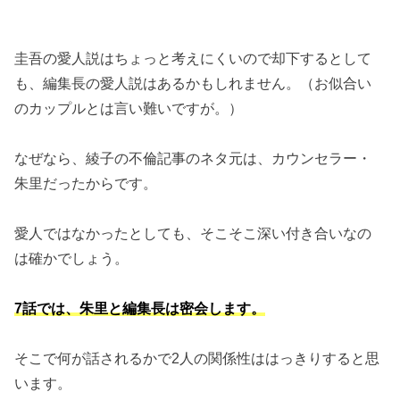
圭吾の愛人説はちょっと考えにくいので却下するとして
も、編集長の愛人説はあるかもしれません。（お似合い
のカップルとは言い難いですが。）
なぜなら、綾子の不倫記事のネタ元は、カウンセラー・
朱里だったからです。
愛人ではなかったとしても、そこそこ深い付き合いなの
は確かでしょう。
7話では、朱里と編集長は密会します。
そこで何が話されるかで2人の関係性ははっきりすると思
います。