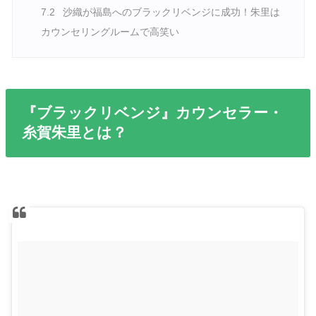
7.2
沙織が福島へのブラックリベンジに成功！朱里は
カウンセリングルームで高笑い
『ブラックリベンジ』カウンセラー・
糸賀朱里とは？