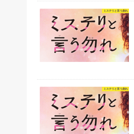
ミステリと言う勿れ
ミステリと言う勿れ