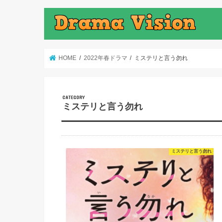
HOME
2022年春ドラマ
ミステリと言う勿れ
ミステリと言う勿れ
ミステリと言う勿れ