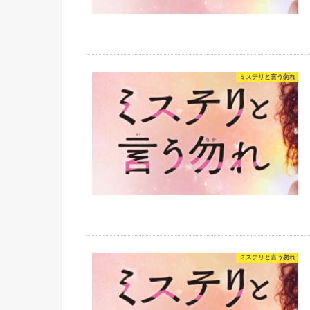
ミステリと言う勿れ
ミステリと言う勿れ