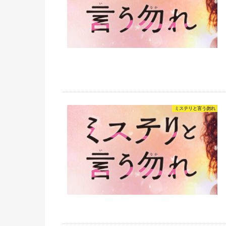
ミステリと言う勿れ