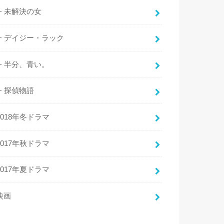
未解決の女
デイジー・ラック
半分、青い。
探偵物語
2018年冬ドラマ
2017年秋ドラマ
2017年夏ドラマ
映画