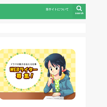
当サイトについて
search