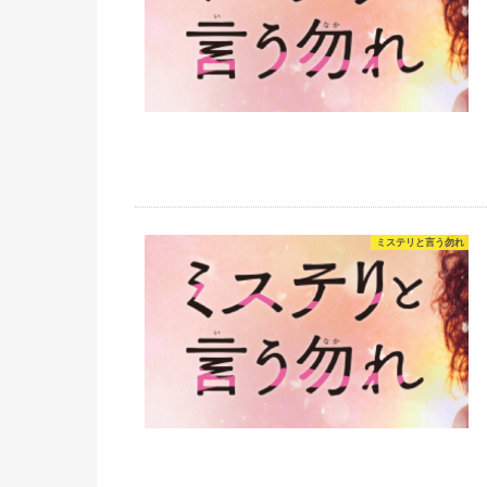
ミステリと言う勿れ