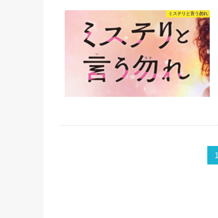
ミステリと言う勿れ