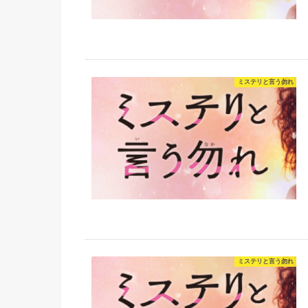
ミステリと言う勿れ
ミステリと言う勿れ