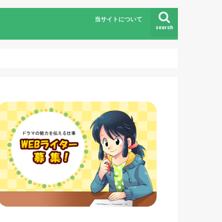
当サイトについて
search