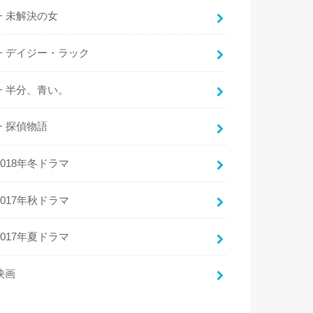
未解決の女
デイジー・ラック
半分、青い。
探偵物語
2018年冬ドラマ
2017年秋ドラマ
2017年夏ドラマ
映画