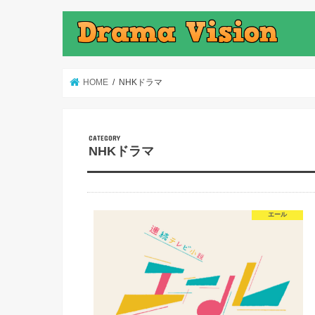
HOME
NHKドラマ
NHKドラマ
エール