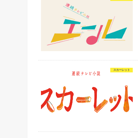
スカーレット