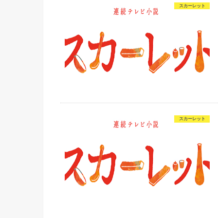
スカーレット
スカーレット